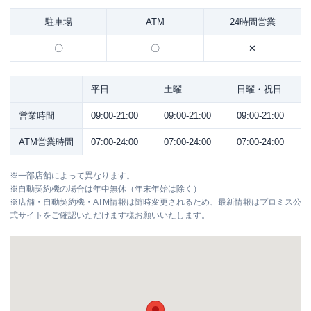
駐車場
ATM
24時間営業
〇
〇
✕
平日
土曜
日曜・祝日
営業時間
09:00-21:00
09:00-21:00
09:00-21:00
ATM営業時間
07:00-24:00
07:00-24:00
07:00-24:00
※
一部店舗によって異なります。
※
自動契約機の場合は年中無休（年末年始は除く）
※
店舗・自動契約機・ATM情報は随時変更されるため、最新情報はプロミス公
式サイトをご確認いただけます様お願いいたします。