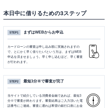
本日中に借りるための3ステップ
まずはWEBからお申込
STEP1
カードローンの審査は申し込み順に実施されますの
で、とにかく早く借りたい!という方は、まずはWEB
申込を済ませましょう。早く申し込むほど、早く審査
が行われます。
最短3分※で審査が完了
STEP2
当サイトで紹介している消費者金融であれば、最短3
分※で審査が終わります。審査結果はご入力頂いた電
話番号にご連絡。審査に通れば希望の銀行口座にお金