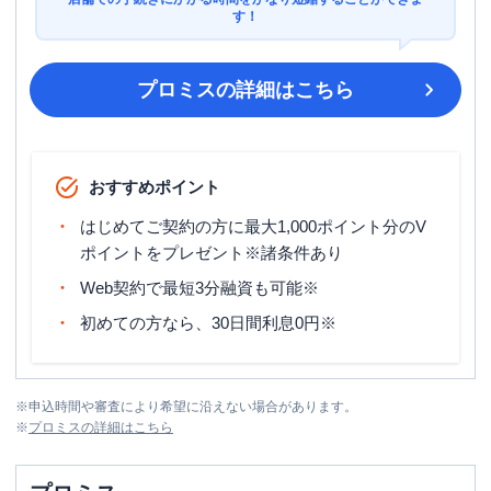
す！
プロミス
の詳細はこちら
おすすめポイント
はじめてご契約の方に最大1,000ポイント分のV
ポイントをプレゼント※諸条件あり
Web契約で最短3分融資も可能※
初めての方なら、30日間利息0円※
※
申込時間や審査により希望に沿えない場合があります。
※
プロミス
の詳細はこちら