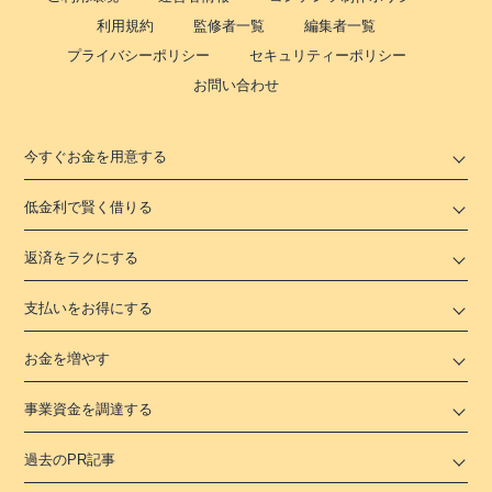
利用規約
監修者一覧
編集者一覧
プライバシーポリシー
セキュリティーポリシー
お問い合わせ
今すぐお金を用意する
低金利で賢く借りる
返済をラクにする
支払いをお得にする
お金を増やす
事業資金を調達する
過去のPR記事