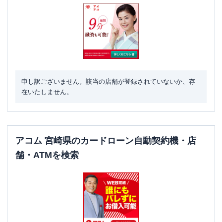
申し訳ございません。該当の店舗が登録されていないか、存
在いたしません。
アコム 宮崎県のカードローン自動契約機・店
舗・ATMを検索