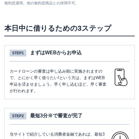
無利息適用。他の無利息商品との併用不可。
本日中に借りるための3ステップ
まずはWEBからお申込
STEP1
カードローンの審査は申し込み順に実施されますの
で、とにかく早く借りたい!という方は、まずはWEB
申込を済ませましょう。早く申し込むほど、早く審査
が行われます。
最短3分※で審査が完了
STEP2
当サイトで紹介している消費者金融であれば、最短3