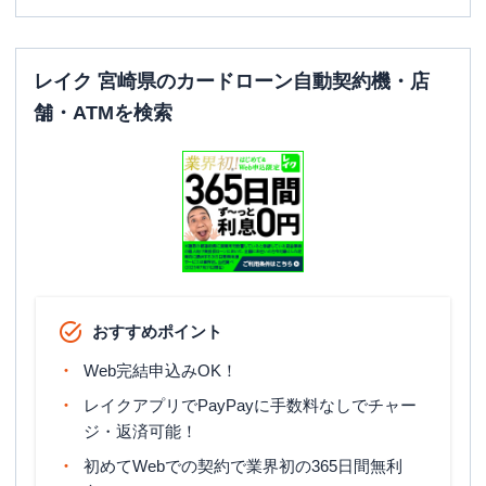
レイク 宮崎県のカードローン自動契約機・店
舗・ATMを検索
おすすめポイント
Web完結申込みOK！
レイクアプリでPayPayに手数料なしでチャー
ジ・返済可能！
初めてWebでの契約で業界初の365日間無利