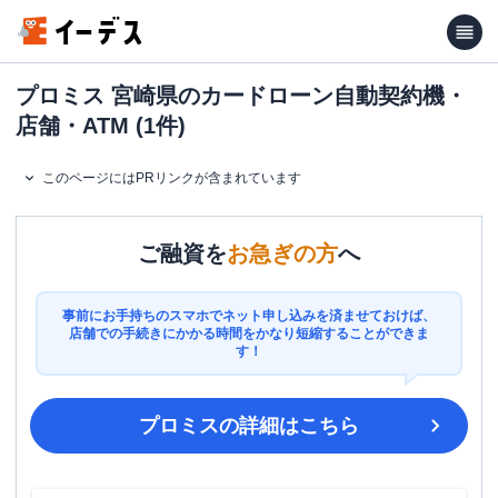
プロミス 宮崎県のカードローン自動契約機・
店舗・ATM (1件)
このページにはPRリンクが含まれています
ご融資を
お急ぎの方
へ
事前にお手持ちのスマホでネット申し込みを済ませておけば、
店舗での手続きにかかる時間をかなり短縮することができま
す！
プロミス
の詳細はこちら