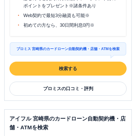
ポイントをプレゼント※諸条件あり
Web契約で最短3分融資も可能※
初めての方なら、30日間利息0円※
プロミス 宮崎県のカードローン自動契約機・店舗・ATMを検索
検索する
プロミス
の口コミ・評判
アイフル 宮崎県のカードローン自動契約機・店
舗・ATMを検索