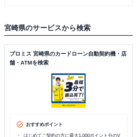
宮崎県
のサービスから検索
プロミス 宮崎県のカードローン自動契約機・店
舗・ATMを検索
おすすめポイント
はじめてご契約の方に最大1,000ポイント分のV