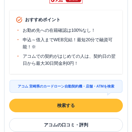
おすすめポイント
お勤め先への在籍確認は100%なし！
申込～借入までWEB完結！最短20分で融資可
能！※
アコムでの契約がはじめての人は、契約日の翌
日から最大30日間金利0円！
アコム 宮崎県のカードローン自動契約機・店舗・ATMを検索
検索する
アコム
の口コミ・評判