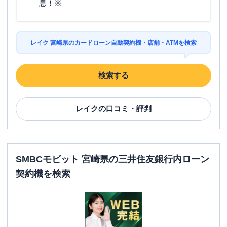
息！※
レイク 宮崎県のカードローン自動契約機・店舗・ATMを検索
検索する
レイク
の口コミ・評判
SMBCモビット 宮崎県の三井住友銀行内ローン
契約機を検索