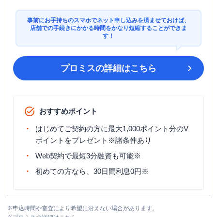
事前にお手持ちのスマホでネット申し込みを済ませておけば、
店舗での手続きにかかる時間をかなり短縮することができま
す！
プロミス
の詳細はこちら
おすすめポイント
はじめてご契約の方に最大1,000ポイント分のV
ポイントをプレゼント※諸条件あり
Web契約で最短3分融資も可能※
初めての方なら、30日間利息0円※
※
申込時間や審査により希望に沿えない場合があります。