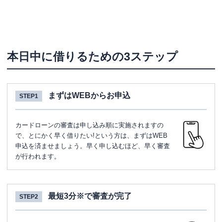
本日中に借りるための3ステップ
まずはWEBからお申込
STEP1
カードローンの審査は申し込み順に実施されますの
で、とにかく早く借りたい!という方は、まずはWEB
申込を済ませましょう。早く申し込むほど、早く審査
が行われます。
最短3分※で審査が完了
STEP2