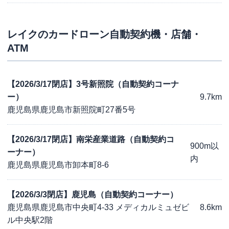
レイク
のカードローン自動契約機・店舗・
ATM
【2026/3/17閉店】3号新照院（自動契約コーナ
ー）
9.7km
鹿児島県鹿児島市新照院町27番5号
【2026/3/17閉店】南栄産業道路（自動契約コ
900m以
ーナー）
内
鹿児島県鹿児島市卸本町8-6
【2026/3/3閉店】鹿児島（自動契約コーナー）
鹿児島県鹿児島市中央町4-33 メディカルミュゼビ
8.6km
ル中央駅2階