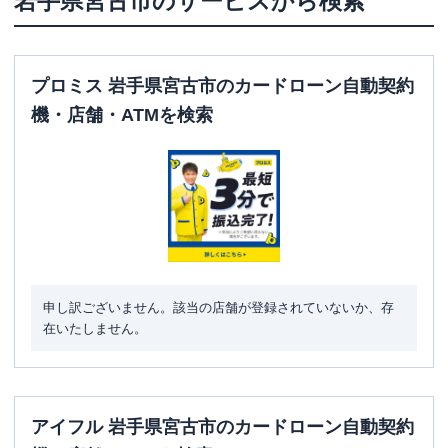
岩手県
宮古市
のサービスから検索
プロミス 岩手県宮古市のカードローン自動契約
機・店舗・ATMを検索
申し訳ございません。該当の店舗が登録されていないか、存
在いたしません。
アイフル 岩手県宮古市のカードローン自動契約