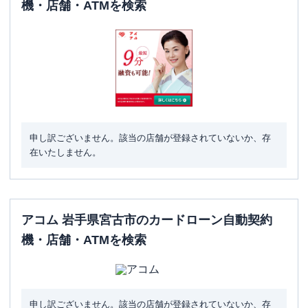
機・店舗・ATMを検索
申し訳ございません。該当の店舗が登録されていないか、存
在いたしません。
アコム 岩手県宮古市のカードローン自動契約
機・店舗・ATMを検索
申し訳ございません。該当の店舗が登録されていないか、存