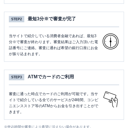
最短3分※で審査が完了
STEP2
当サイトで紹介している消費者金融であれば、最短3
分※で審査が終わります。審査結果はご入力頂いた電
話番号にご連絡。審査に通れば希望の銀行口座にお金
が振り込まれます。
ATMでカードのご利用
STEP3
審査に通った時点でカードのご利用が可能です。当サ
イトで紹介している全てのサービスが24時間、コンビ
ニエンスストア等のATMからお金を引き出すことがで
きます。
※
申込時間や審査により希望に沿えない場合があります。