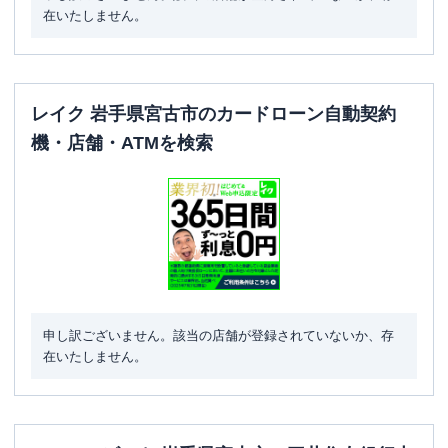
在いたしません。
レイク 岩手県宮古市のカードローン自動契約
機・店舗・ATMを検索
申し訳ございません。該当の店舗が登録されていないか、存
在いたしません。