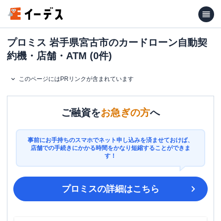
プロミス 岩手県宮古市のカードローン自動契
約機・店舗・ATM (0件)
このページにはPRリンクが含まれています
ご融資を
お急ぎの方
へ
事前にお手持ちのスマホでネット申し込みを済ませておけば、
店舗での手続きにかかる時間をかなり短縮することができま
す！
プロミス
の詳細はこちら