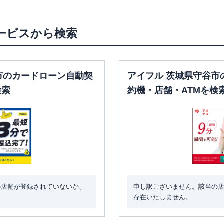
ービスから検索
市のカードローン自動契
アイフル 茨城県守谷市
検索
約機・店舗・ATMを検
の店舗が登録されていないか、
申し訳ございません。該当の
存在いたしません。