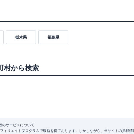
栃木県
福島県
町村から検索
者のサービスについて
フィリエイトプログラムで収益を得ております。しかしながら、当サイトの掲載情