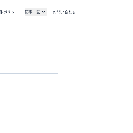
作ポリシー
記事一覧
お問い合わせ