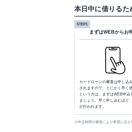
本日中に借りるた
STEP1
まずはWEBからお
カードローンの審査は申し込
されますので、とにかく早く借
という方は、まずはWEB申込
ましょう。早く申し込むほど
が行われます。
※
申込時間や審査により希望に沿え