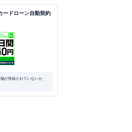
カードローン自動契約
店舗が登録されていないか、