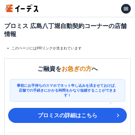
プロミス 広島八丁堀自動契約コーナーの店舗
情報
このページにはPRリンクが含まれています
ご融資を
お急ぎの方
へ
事前にお手持ちのスマホでネット申し込みを済ませておけば、
店舗での手続きにかかる時間をかなり短縮することができま
す！
プロミス
の詳細はこちら