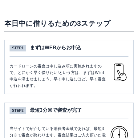
本日中に借りるための3ステップ
まずはWEBからお申込
STEP1
カードローンの審査は申し込み順に実施されますの
で、とにかく早く借りたい!という方は、まずはWEB
申込を済ませましょう。早く申し込むほど、早く審査
が行われます。
最短3分※で審査が完了
STEP2
当サイトで紹介している消費者金融であれば、最短3
分※で審査が終わります。審査結果はご入力頂いた電