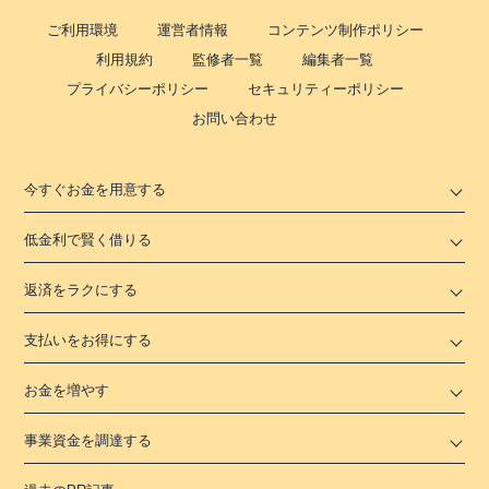
ご利用環境
運営者情報
コンテンツ制作ポリシー
利用規約
監修者一覧
編集者一覧
プライバシーポリシー
セキュリティーポリシー
お問い合わせ
今すぐお金を用意する
低金利で賢く借りる
返済をラクにする
支払いをお得にする
お金を増やす
事業資金を調達する