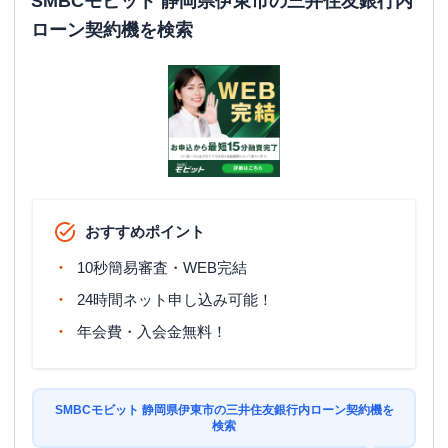
SMBCモビット 静岡県伊東市の三井住友銀行内
ローン契約機を検索
おすすめポイント
10秒簡易審査・WEB完結
24時間ネット申し込み可能！
年会費・入会金無料！
SMBCモビット 静岡県伊東市の三井住友銀行内ローン契約機を
検索