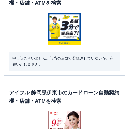
機・店舗・ATMを検索
申し訳ございません。該当の店舗が登録されていないか、存
在いたしません。
アイフル 静岡県伊東市のカードローン自動契約
機・店舗・ATMを検索