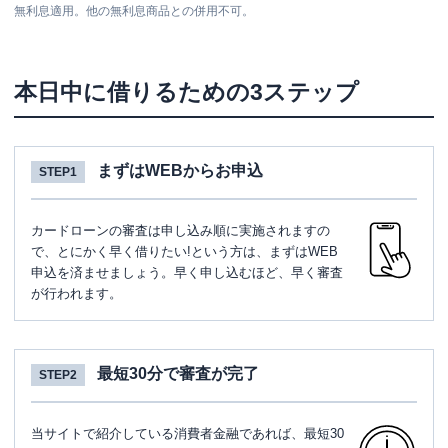
無利息適用。他の無利息商品との併用不可。
本日中に借りるための3ステップ
まずはWEBからお申込
STEP1
カードローンの審査は申し込み順に実施されますの
で、とにかく早く借りたい!という方は、まずはWEB
申込を済ませましょう。早く申し込むほど、早く審査
が行われます。
最短30分で審査が完了
STEP2
当サイトで紹介している消費者金融であれば、最短30