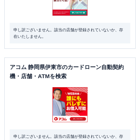
申し訳ございません。該当の店舗が登録されていないか、存
在いたしません。
アコム 静岡県伊東市のカードローン自動契約
機・店舗・ATMを検索
申し訳ございません。該当の店舗が登録されていないか、存