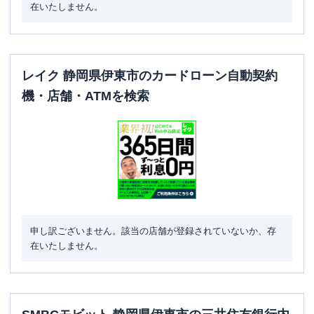
在いたしません。
レイク 静岡県伊東市のカードローン自動契約
機・店舗・ATMを検索
申し訳ございません。該当の店舗が登録されていないか、存
在いたしません。