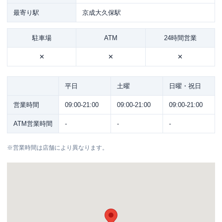
最寄り駅
京成大久保駅
駐車場
ATM
24時間営業
✕
✕
✕
平日
土曜
日曜・祝日
営業時間
09:00-21:00
09:00-21:00
09:00-21:00
ATM営業時間
-
-
-
※
営業時間は店舗により異なります。