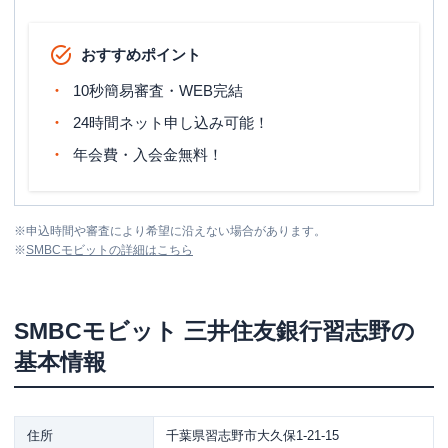
おすすめポイント
10秒簡易審査・WEB完結
24時間ネット申し込み可能！
年会費・入会金無料！
※
申込時間や審査により希望に沿えない場合があります。
※
SMBCモビット
の詳細はこちら
SMBCモビット
三井住友銀行習志野
の
基本情報
住所
千葉県習志野市大久保1-21-15