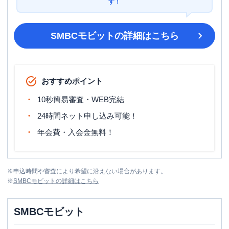
す！
SMBCモビット
の詳細はこちら
おすすめポイント
10秒簡易審査・WEB完結
24時間ネット申し込み可能！
年会費・入会金無料！
※
申込時間や審査により希望に沿えない場合があります。
※
SMBCモビット
の詳細はこちら
SMBCモビット