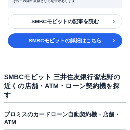
は翌日以降の取扱となる場合があります。
SMBCモビット
の記事を読む
SMBCモビット
の詳細はこちら
SMBCモビット
三井住友銀行習志野
の
近くの店舗・ATM・ローン契約機を探
す
プロミス
のカードローン自動契約機・店舗・
ATM