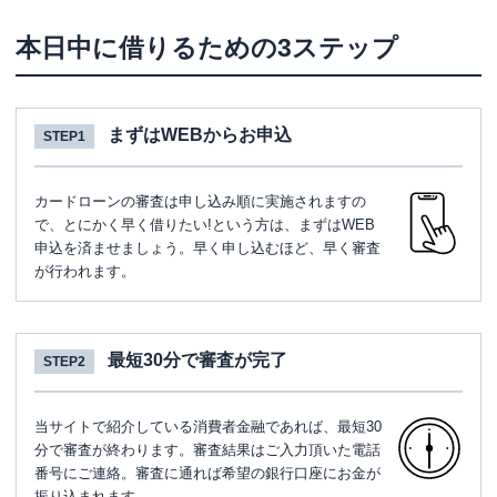
本日中に借りるための3ステップ
まずはWEBからお申込
STEP1
カードローンの審査は申し込み順に実施されますの
で、とにかく早く借りたい!という方は、まずはWEB
申込を済ませましょう。早く申し込むほど、早く審査
が行われます。
最短30分で審査が完了
STEP2
当サイトで紹介している消費者金融であれば、最短30
分で審査が終わります。審査結果はご入力頂いた電話
番号にご連絡。審査に通れば希望の銀行口座にお金が
振り込まれます。