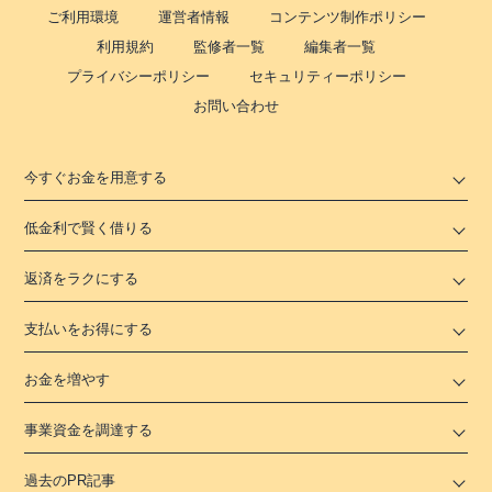
ご利用環境
運営者情報
コンテンツ制作ポリシー
利用規約
監修者一覧
編集者一覧
プライバシーポリシー
セキュリティーポリシー
お問い合わせ
今すぐお金を用意する
低金利で賢く借りる
返済をラクにする
支払いをお得にする
お金を増やす
事業資金を調達する
過去のPR記事