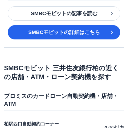
SMBCモビット
の記事を読む
SMBCモビット
の詳細はこちら
SMBCモビット
三井住友銀行柏
の近く
の店舗・ATM・ローン契約機を探す
プロミス
のカードローン自動契約機・店舗・
ATM
柏駅西口自動契約コーナー
200m以内