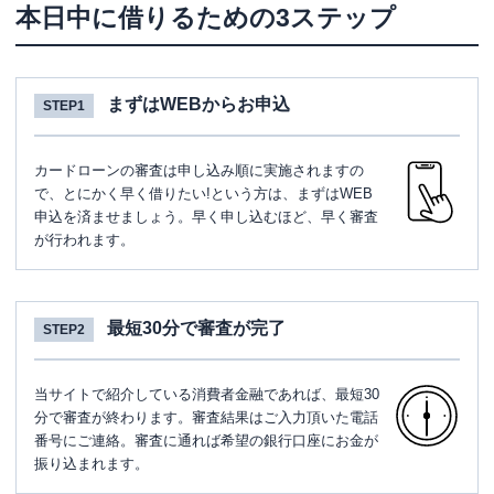
本日中に借りるための3ステップ
まずはWEBからお申込
STEP1
カードローンの審査は申し込み順に実施されますの
で、とにかく早く借りたい!という方は、まずはWEB
申込を済ませましょう。早く申し込むほど、早く審査
が行われます。
最短30分で審査が完了
STEP2
当サイトで紹介している消費者金融であれば、最短30
分で審査が終わります。審査結果はご入力頂いた電話
番号にご連絡。審査に通れば希望の銀行口座にお金が
振り込まれます。