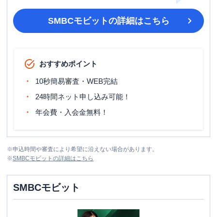
SMBCモビット
の詳細はこちら
おすすめポイント
10秒簡易審査・WEB完結
24時間ネット申し込み可能！
年会費・入会金無料！
※
申込時間や審査により希望に沿えない場合があります。
※
SMBCモビット
の詳細はこちら
SMBCモビット