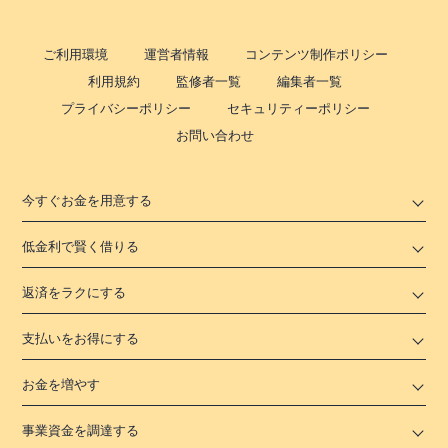
ご利用環境
運営者情報
コンテンツ制作ポリシー
利用規約
監修者一覧
編集者一覧
プライバシーポリシー
セキュリティーポリシー
お問い合わせ
今すぐお金を用意する
低金利で賢く借りる
返済をラクにする
支払いをお得にする
お金を増やす
事業資金を調達する