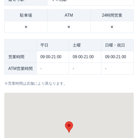
駐車場
ATM
24時間営業
✕
✕
✕
平日
土曜
日曜・祝日
営業時間
09:00-21:00
09:00-21:00
09:00-21:00
ATM営業時間
-
-
-
※
営業時間は店舗により異なります。