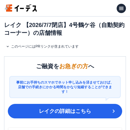
レイク 【2026/7/7閉店】4号鶴ケ谷（自動契約
コーナー）の店舗情報
このページにはPRリンクが含まれています
ご融資を
お急ぎの方
へ
事前にお手持ちのスマホでネット申し込みを済ませておけば、
店舗での手続きにかかる時間をかなり短縮することができま
す！
レイク
の詳細はこちら