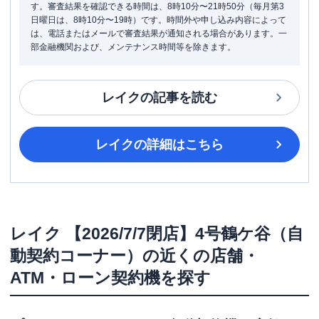
す。審査結果を確認できる時間は、8時10分〜21時50分（毎月第3
日曜日は、8時10分〜19時）です。時間外や申し込み内容によって
は、電話またはメールで審査結果が通知される場合があります。一
部金融機関および、メンテナンス時間等を除きます。
レイク
の記事を読む
レイク
の詳細はこちら
レイク
【2026/7/7閉店】4号鶴ケ谷（自
動契約コーナー）
の近くの店舗・
ATM・ローン契約機を探す