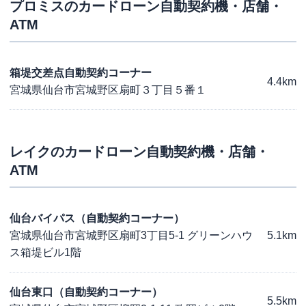
プロミス
のカードローン自動契約機・店舗・
ATM
箱堤交差点自動契約コーナー
4.4km
宮城県仙台市宮城野区扇町３丁目５番１
レイク
のカードローン自動契約機・店舗・
ATM
仙台バイパス（自動契約コーナー）
宮城県仙台市宮城野区扇町3丁目5-1 グリーンハウ
5.1km
ス箱堤ビル1階
仙台東口（自動契約コーナー）
5.5km