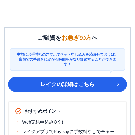
ご融資を
お急ぎの方
へ
事前にお手持ちのスマホでネット申し込みを済ませておけば、
店舗での手続きにかかる時間をかなり短縮することができま
す！
レイク
の詳細はこちら
おすすめポイント
Web完結申込みOK！
レイクアプリでPayPayに手数料なしでチャー