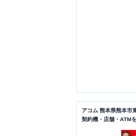
アコム 熊本県熊本市
契約機・店舗・ATM