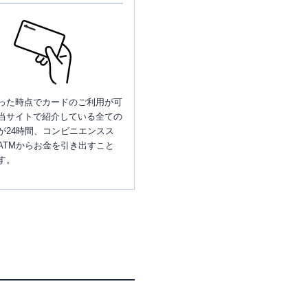
った時点でカードのご利用が可
当サイトで紹介している全ての
が24時間、コンビニエンスス
ATMからお金を引き出すこと
す。