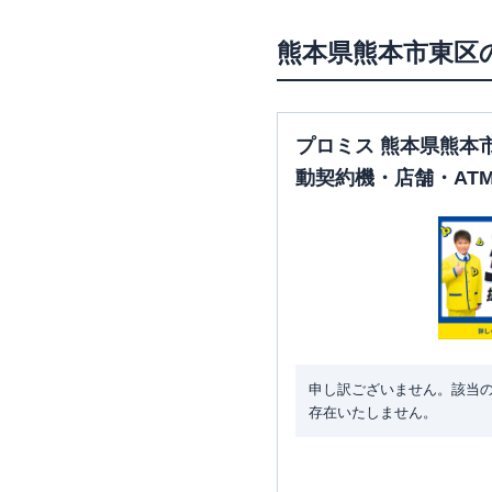
熊本県
熊本市東区
プロミス 熊本県熊本
動契約機・店舗・AT
申し訳ございません。該当
存在いたしません。