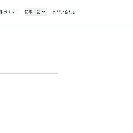
作ポリシー
記事一覧
お問い合わせ