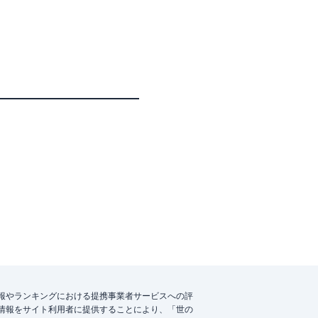
報やランキングにおける提携事業者サービスへの評
情報をサイト利用者に提供することにより、「世の