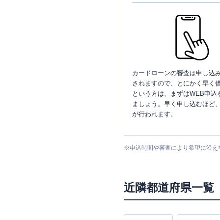
カードローンの審査は申し込
されますので、とにかく早く借
という方は、まずはWEB申込
ましょう。早く申し込むほど
が行われます。
※
申込時間や審査により希望に沿え
近隣都道府県一覧