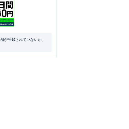
店舗が登録されていないか、