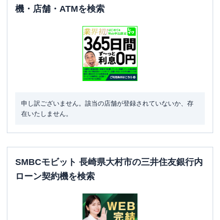
機・店舗・ATMを検索
申し訳ございません。該当の店舗が登録されていないか、存
在いたしません。
SMBCモビット 長崎県大村市の三井住友銀行内
ローン契約機を検索