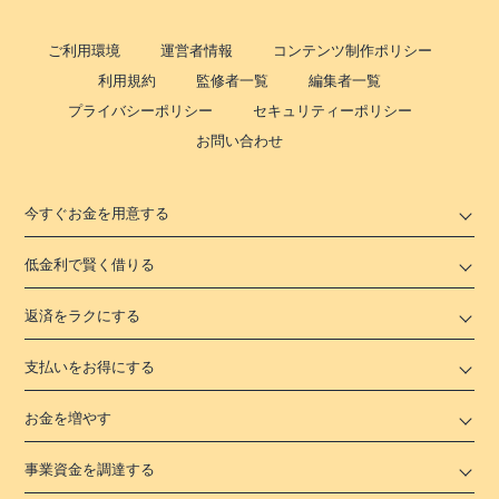
ご利用環境
運営者情報
コンテンツ制作ポリシー
利用規約
監修者一覧
編集者一覧
プライバシーポリシー
セキュリティーポリシー
お問い合わせ
今すぐお金を用意する
低金利で賢く借りる
返済をラクにする
支払いをお得にする
お金を増やす
事業資金を調達する