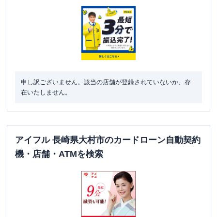
申し訳ございません。該当の店舗が登録されていないか、存
在いたしません。
アイフル 長崎県大村市のカードローン自動契約
機・店舗・ATMを検索