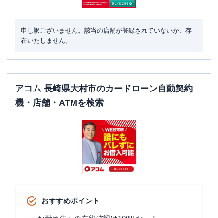
申し訳ございません。該当の店舗が登録されていないか、存
在いたしません。
アコム 長崎県大村市のカードローン自動契約
機・店舗・ATMを検索
おすすめポイント