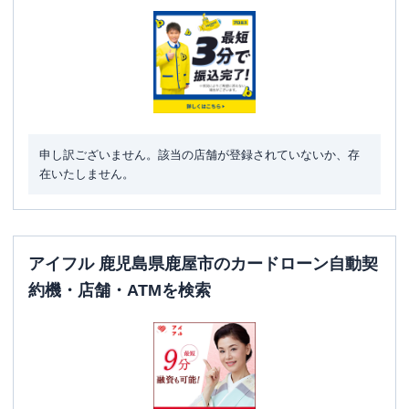
申し訳ございません。該当の店舗が登録されていないか、存
在いたしません。
アイフル 鹿児島県鹿屋市のカードローン自動契
約機・店舗・ATMを検索