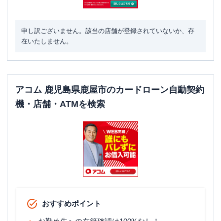
申し訳ございません。該当の店舗が登録されていないか、存
在いたしません。
アコム 鹿児島県鹿屋市のカードローン自動契約
機・店舗・ATMを検索
おすすめポイント