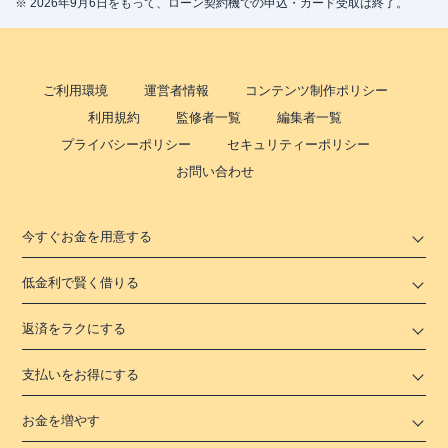
※ 2026年9月6日をもって、ローン契約機での申込・カード受取は終了。
ご利用環境
運営者情報
コンテンツ制作ポリシー
利用規約
監修者一覧
編集者一覧
プライバシーポリシー
セキュリティーポリシー
お問い合わせ
今すぐお金を用意する
低金利で賢く借りる
返済をラクにする
支払いをお得にする
お金を増やす