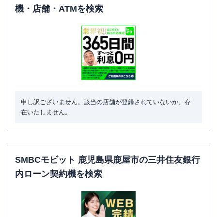
機・店舗・ATMを検索
申し訳ございません。該当の店舗が登録されていないか、存
在いたしません。
SMBCモビット 鹿児島県鹿屋市の三井住友銀行
内ローン契約機を検索