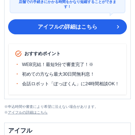
店舗での手続きにかかる時間をかなり短縮することができま
す！
アイフル
の詳細はこちら
おすすめポイント
WEB完結！最短9分で審査完了！※
初めての方なら最大30日間無利息！
会話ロボット「ぽっぽくん」に24時間相談OK！
※
申込時間や審査により希望に沿えない場合があります。
※
アイフル
の詳細はこちら
アイフル