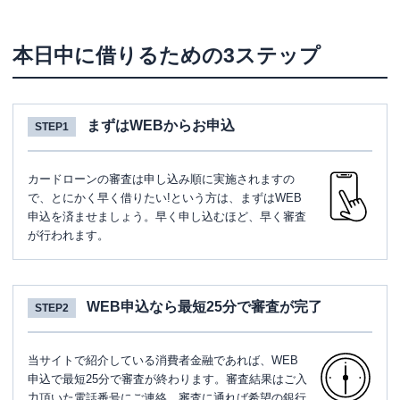
本日中に借りるための3ステップ
まずはWEBからお申込
STEP1
カードローンの審査は申し込み順に実施されますの
で、とにかく早く借りたい!という方は、まずはWEB
申込を済ませましょう。早く申し込むほど、早く審査
が行われます。
WEB申込なら最短25分で審査が完了
STEP2
当サイトで紹介している消費者金融であれば、WEB
申込で最短25分で審査が終わります。審査結果はご入
力頂いた電話番号にご連絡。審査に通れば希望の銀行