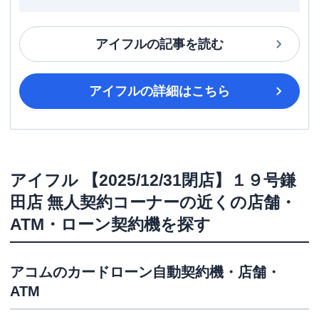
アイフル
の記事を読む
アイフル
の詳細はこちら
アイフル
【2025/12/31閉店】１９号鎌
田店 無人契約コーナー
の近くの店舗・
ATM・ローン契約機を探す
アコム
のカードローン自動契約機・店舗・
ATM