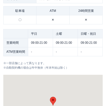
駐車場
ATM
24時間営業
〇
✕
✕
平日
土曜
日曜・祝日
営業時間
09:00-21:00
09:00-21:00
09:00-21:00
ATM営業時間
-
-
-
※
一部店舗によって異なります。
※
自動契約機の場合は年中無休（年末年始は除く）