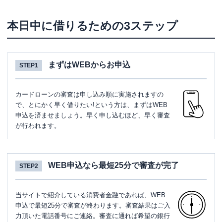
本日中に借りるための3ステップ
まずはWEBからお申込
STEP1
カードローンの審査は申し込み順に実施されますの
で、とにかく早く借りたい!という方は、まずはWEB
申込を済ませましょう。早く申し込むほど、早く審査
が行われます。
WEB申込なら最短25分で審査が完了
STEP2
当サイトで紹介している消費者金融であれば、WEB
申込で最短25分で審査が終わります。審査結果はご入
力頂いた電話番号にご連絡。審査に通れば希望の銀行