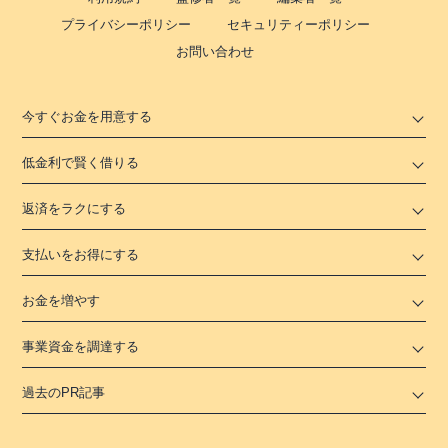
プライバシーポリシー
セキュリティーポリシー
お問い合わせ
今すぐお金を用意する
低金利で賢く借りる
返済をラクにする
支払いをお得にする
お金を増やす
事業資金を調達する
過去のPR記事