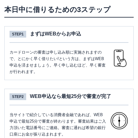
本日中に借りるための3ステップ
まずはWEBからお申込
STEP1
カードローンの審査は申し込み順に実施されますの
で、とにかく早く借りたい!という方は、まずはWEB
申込を済ませましょう。早く申し込むほど、早く審査
が行われます。
WEB申込なら最短25分で審査が完了
STEP2
当サイトで紹介している消費者金融であれば、WEB
申込で最短25分で審査が終わります。審査結果はご入
力頂いた電話番号にご連絡。審査に通れば希望の銀行
口座にお金が振り込まれます。