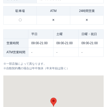
駐車場
ATM
24時間営業
〇
✕
✕
平日
土曜
日曜・祝日
営業時間
09:00-21:00
09:00-21:00
09:00-21:00
ATM営業時間
-
-
-
※
一部店舗によって異なります。
※
自動契約機の場合は年中無休（年末年始は除く）