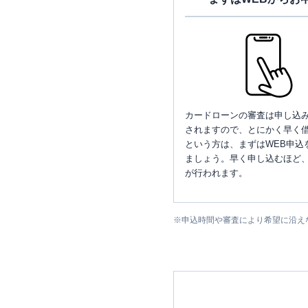
カードローンの審査は申し込
されますので、とにかく早く借
という方は、まずはWEB申込
ましょう。早く申し込むほど
が行われます。
※
申込時間や審査により希望に沿え