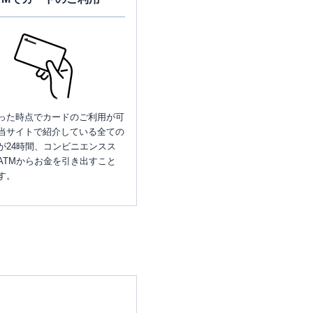
った時点でカードのご利用が可
当サイトで紹介している全ての
が24時間、コンビニエンスス
ATMからお金を引き出すこと
す。