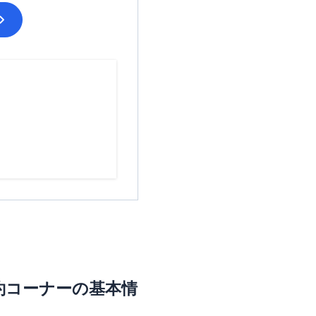
契約コーナー
の基本情