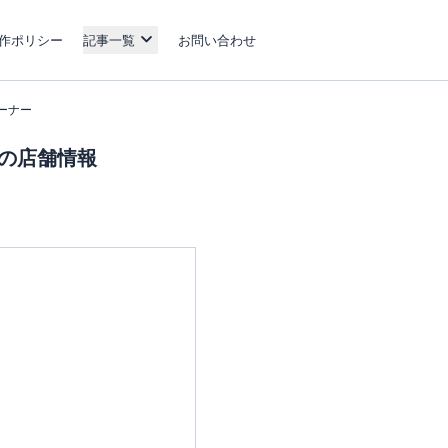
作ポリシー
記事一覧
お問い合わせ
コーナー
ーの店舗情報