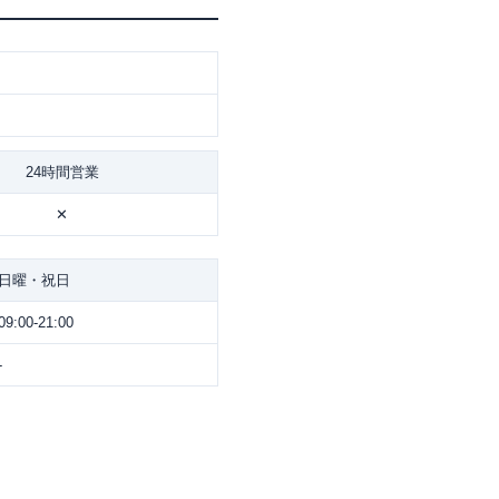
24時間営業
✕
日曜・祝日
09:00-21:00
-