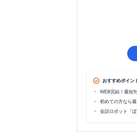
おすすめポイン
WEB完結！最短
初めての方なら最
会話ロボット「ぽ