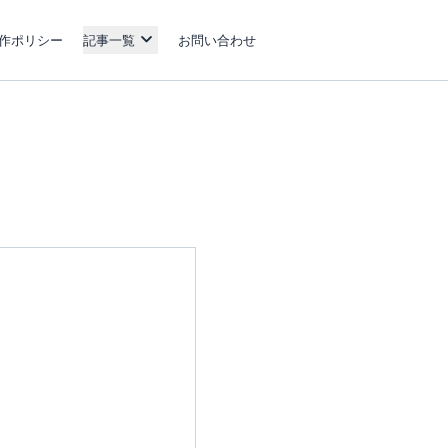
作ポリシー
記事一覧
お問い合わせ