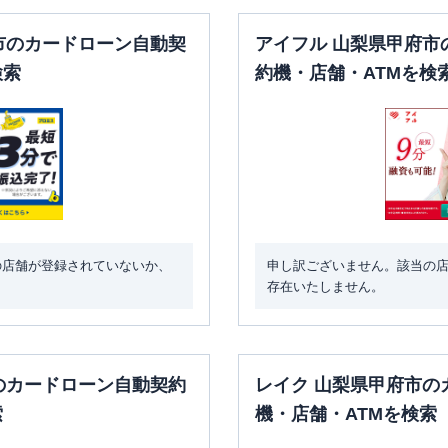
市のカードローン自動契
アイフル 山梨県甲府市
検索
約機・店舗・ATMを検
の店舗が登録されていないか、
申し訳ございません。該当の
存在いたしません。
のカードローン自動契約
レイク 山梨県甲府市の
索
機・店舗・ATMを検索