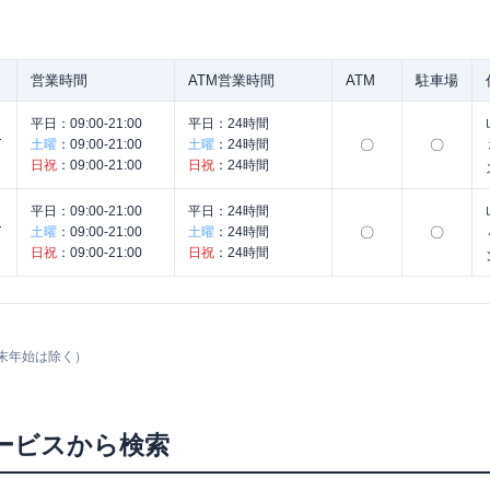
営業時間
ATM営業時間
ATM
駐車場
平日：
09:00-21:00
平日：
24時間
じ
土曜
：
09:00-21:00
土曜
：
24時間
〇
〇
日祝
：
09:00-21:00
日祝
：
24時間
平日：
09:00-21:00
平日：
24時間
く
土曜
：
09:00-21:00
土曜
：
24時間
〇
〇
日祝
：
09:00-21:00
日祝
：
24時間
末年始は除く）
ービスから検索