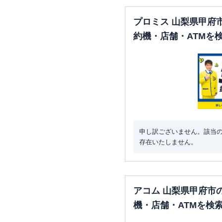
プロミス 山梨県甲府
約機・店舗・ATMを
申し訳ございません。該当
存在いたしません。
アコム 山梨県甲府市
機・店舗・ATMを検