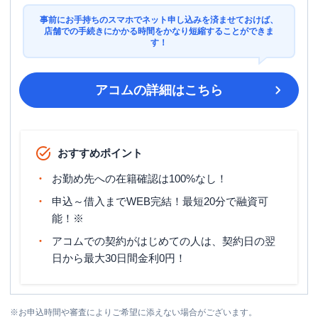
事前にお手持ちのスマホでネット申し込みを済ませておけば、
店舗での手続きにかかる時間をかなり短縮することができま
す！
アコム
の詳細はこちら
おすすめポイント
お勤め先への在籍確認は100%なし！
申込～借入までWEB完結！最短20分で融資可
能！※
アコムでの契約がはじめての人は、契約日の翌
日から最大30日間金利0円！
※
お申込時間や審査によりご希望に添えない場合がございます。