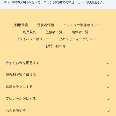
※ 2026年9月6日をもって、ローン契約機での申込・カード受取は終了。
ご利用環境
運営者情報
コンテンツ制作ポリシー
利用規約
監修者一覧
編集者一覧
プライバシーポリシー
セキュリティーポリシー
お問い合わせ
今すぐお金を用意する
低金利で賢く借りる
返済をラクにする
支払いをお得にする
お金を増やす