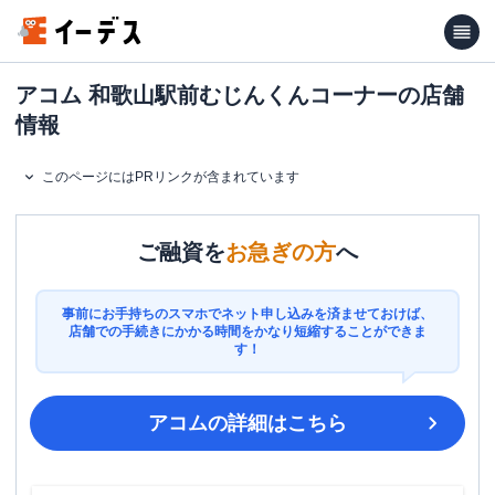
アコム 和歌山駅前むじんくんコーナーの店舗
情報
このページにはPRリンクが含まれています
ご融資を
お急ぎの方
へ
事前にお手持ちのスマホでネット申し込みを済ませておけば、
店舗での手続きにかかる時間をかなり短縮することができま
す！
アコム
の詳細はこちら