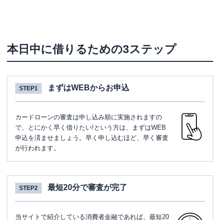
本日中に借りるための3ステップ
まずはWEBからお申込
STEP1
カードローンの審査は申し込み順に実施されますの
で、とにかく早く借りたい!という方は、まずはWEB
申込を済ませましょう。早く申し込むほど、早く審査
が行われます。
最短20分で審査が完了
STEP2
当サイトで紹介している消費者金融であれば、最短20