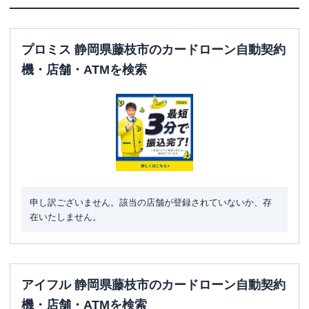
プロミス 静岡県藤枝市のカードローン自動契約
機・店舗・ATMを検索
申し訳ございません。該当の店舗が登録されていないか、存
在いたしません。
アイフル 静岡県藤枝市のカードローン自動契約
機・店舗・ATMを検索