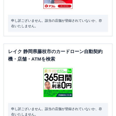
申し訳ございません。該当の店舗が登録されていないか、存
在いたしません。
レイク 静岡県藤枝市のカードローン自動契約
機・店舗・ATMを検索
申し訳ございません。該当の店舗が登録されていないか、存
在いたしません。