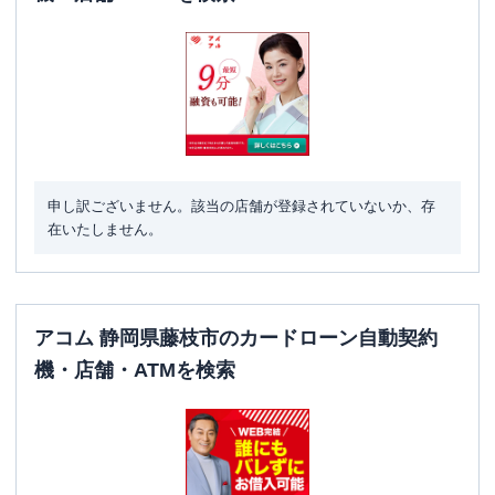
申し訳ございません。該当の店舗が登録されていないか、存
在いたしません。
アコム 静岡県藤枝市のカードローン自動契約
機・店舗・ATMを検索