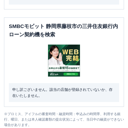
SMBCモビット 静岡県藤枝市の三井住友銀行内
ローン契約機を検索
申し訳ございません。該当の店舗が登録されていないか、存
在いたしません。
※
プロミス、アイフルの審査時間・融資時間：申込みの時間帯、利用する銀
行、曜日、または本人確認書類の提出状況によって、当日中の融資ができない
場合があります。