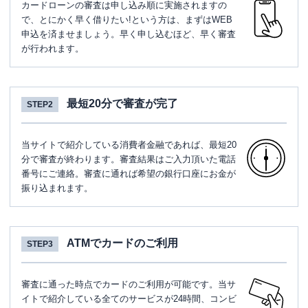
カードローンの審査は申し込み順に実施されますの
で、とにかく早く借りたい!という方は、まずはWEB
申込を済ませましょう。早く申し込むほど、早く審査
が行われます。
最短20分で審査が完了
STEP2
当サイトで紹介している消費者金融であれば、最短20
分で審査が終わります。審査結果はご入力頂いた電話
番号にご連絡。審査に通れば希望の銀行口座にお金が
振り込まれます。
ATMでカードのご利用
STEP3
審査に通った時点でカードのご利用が可能です。当サ
イトで紹介している全てのサービスが24時間、コンビ