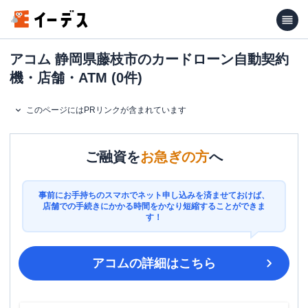
アコム 静岡県藤枝市のカードローン自動契約
機・店舗・ATM (0件)
このページにはPRリンクが含まれています
ご融資を
お急ぎの方
へ
事前にお手持ちのスマホでネット申し込みを済ませておけば、
店舗での手続きにかかる時間をかなり短縮することができま
す！
アコム
の詳細はこちら