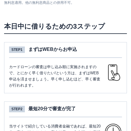
無利息適用。他の無利息商品との併用不可。
本日中に借りるための3ステップ
まずはWEBからお申込
STEP1
カードローンの審査は申し込み順に実施されますの
で、とにかく早く借りたい!という方は、まずはWEB
申込を済ませましょう。早く申し込むほど、早く審査
が行われます。
最短20分で審査が完了
STEP2
当サイトで紹介している消費者金融であれば、最短20