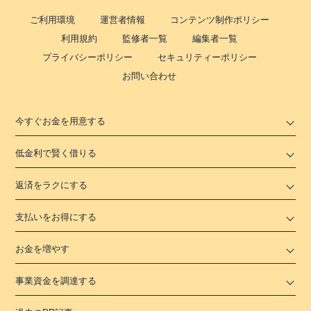
ご利用環境
運営者情報
コンテンツ制作ポリシー
利用規約
監修者一覧
編集者一覧
プライバシーポリシー
セキュリティーポリシー
お問い合わせ
今すぐお金を用意する
低金利で賢く借りる
返済をラクにする
支払いをお得にする
お金を増やす
事業資金を調達する