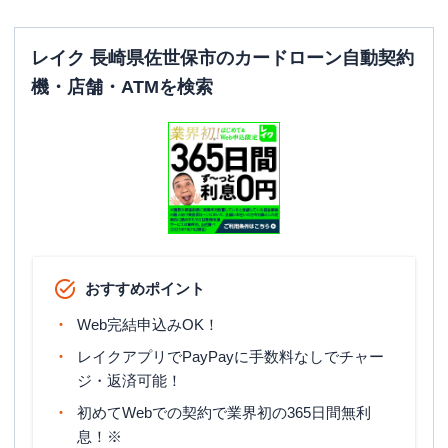
レイク 長崎県佐世保市のカードローン自動契約
機・店舗・ATMを検索
おすすめポイント
Web完結申込みOK！
レイクアプリでPayPayに手数料なしでチャー
ジ・返済可能！
初めてWebでの契約で業界初の365日間無利
息！※