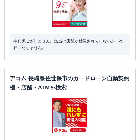
申し訳ございません。該当の店舗が登録されていないか、存
在いたしません。
アコム 長崎県佐世保市のカードローン自動契約
機・店舗・ATMを検索