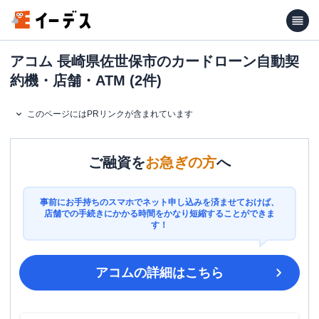
アコム 長崎県佐世保市のカードローン自動契
約機・店舗・ATM (2件)
このページにはPRリンクが含まれています
ご融資を
お急ぎの方
へ
事前にお手持ちのスマホでネット申し込みを済ませておけば、
店舗での手続きにかかる時間をかなり短縮することができま
す！
アコム
の詳細はこちら