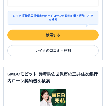
レイク 長崎県佐世保市のカードローン自動契約機・店舗・ATM
を検索
検索する
レイク
の口コミ・評判
SMBCモビット 長崎県佐世保市の三井住友銀行
内ローン契約機を検索