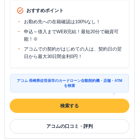
おすすめポイント
お勤め先への在籍確認は100%なし！
申込～借入までWEB完結！最短20分で融資可
能！※
アコムでの契約がはじめての人は、契約日の翌
日から最大30日間金利0円！
アコム 長崎県佐世保市のカードローン自動契約機・店舗・ATM
を検索
検索する
アコム
の口コミ・評判