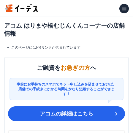
アコム はりまや橋むじんくんコーナーの店舗
情報
このページにはPRリンクが含まれています
ご融資を
お急ぎの方
へ
事前にお手持ちのスマホでネット申し込みを済ませておけば、
店舗での手続きにかかる時間をかなり短縮することができま
す！
アコム
の詳細はこちら