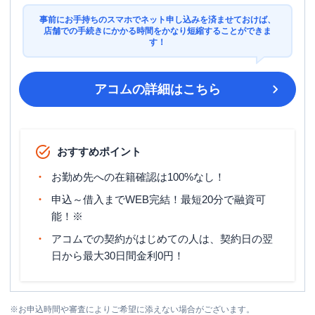
事前にお手持ちのスマホでネット申し込みを済ませておけば、
店舗での手続きにかかる時間をかなり短縮することができま
す！
アコム
の詳細はこちら
おすすめポイント
お勤め先への在籍確認は100%なし！
申込～借入までWEB完結！最短20分で融資可
能！※
アコムでの契約がはじめての人は、契約日の翌
日から最大30日間金利0円！
※
お申込時間や審査によりご希望に添えない場合がございます。