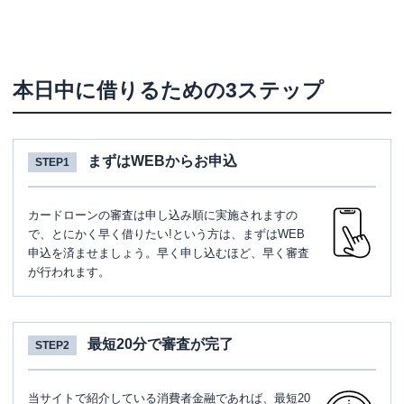
本日中に借りるための3ステップ
まずはWEBからお申込
STEP1
カードローンの審査は申し込み順に実施されますの
で、とにかく早く借りたい!という方は、まずはWEB
申込を済ませましょう。早く申し込むほど、早く審査
が行われます。
最短20分で審査が完了
STEP2
当サイトで紹介している消費者金融であれば、最短20