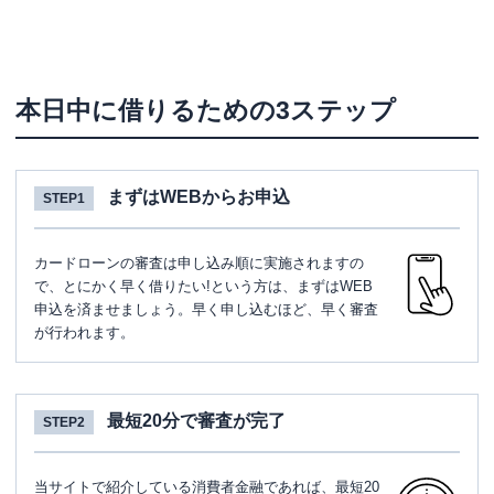
本日中に借りるための3ステップ
まずはWEBからお申込
STEP1
カードローンの審査は申し込み順に実施されますの
で、とにかく早く借りたい!という方は、まずはWEB
申込を済ませましょう。早く申し込むほど、早く審査
が行われます。
最短20分で審査が完了
STEP2
当サイトで紹介している消費者金融であれば、最短20