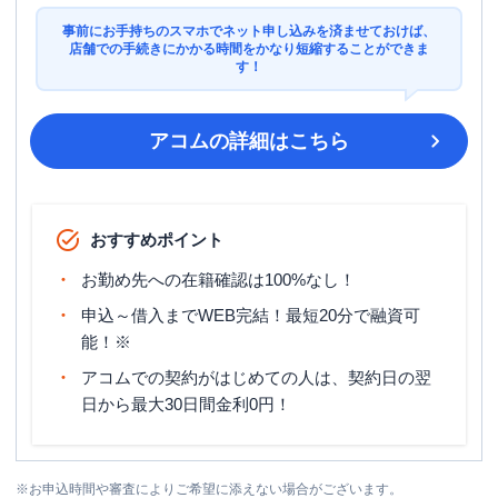
事前にお手持ちのスマホでネット申し込みを済ませておけば、
店舗での手続きにかかる時間をかなり短縮することができま
す！
アコム
の詳細はこちら
おすすめポイント
お勤め先への在籍確認は100%なし！
申込～借入までWEB完結！最短20分で融資可
能！※
アコムでの契約がはじめての人は、契約日の翌
日から最大30日間金利0円！
※
お申込時間や審査によりご希望に添えない場合がございます。