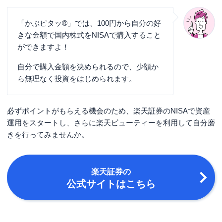
「かぶピタッ®」では、100円から自分の好
きな金額で国内株式をNISAで購入すること
ができますよ！
自分で購入金額を決められるので、少額か
ら無理なく投資をはじめられます。
必ずポイントがもらえる機会のため、楽天証券のNISAで資産
運用をスタートし、さらに楽天ビューティーを利用して自分磨
きを行ってみませんか。
楽天証券
の
公式サイトはこちら