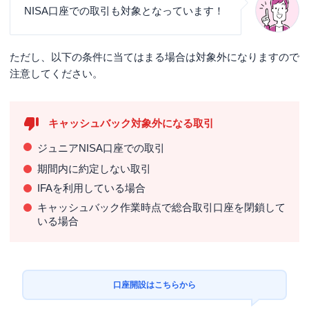
NISA口座での取引も対象となっています！
ただし、以下の条件に当てはまる場合は対象外になりますので
注意してください。
キャッシュバック対象外になる取引
ジュニアNISA口座での取引
期間内に約定しない取引
IFAを利用している場合
キャッシュバック作業時点で総合取引口座を閉鎖して
いる場合
口座開設はこちらから