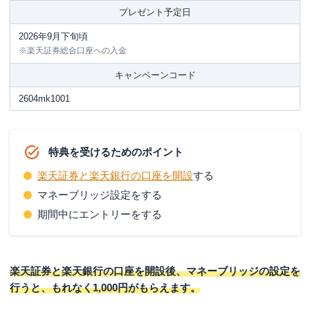
プレゼント予定日
2026年9月下旬頃
※楽天証券総合口座への入金
キャンペーンコード
2604mk1001
特典を受けるためのポイント
楽天証券と楽天銀行の口座を開設
する
マネーブリッジ設定をする
期間中にエントリーをする
楽天証券と楽天銀行の口座を開設後、マネーブリッジの設定を
行うと、もれなく1,000円がもらえます。