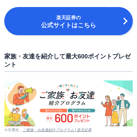
楽天証券
の
公式サイトはこちら
家族・友達を紹介して最大600ポイントプレゼ
ント
※引用元：
ご家族・お友達紹介プログラム | 楽天証券