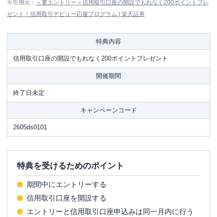
※引用元：
＜要エントリー＞信用取引口座の開設でもれなく200ポイントプレ
ゼント！信用取引デビュー応援プログラム | 楽天証券
特典内容
信用取引口座の開設でもれなく200ポイントプレゼント
開催期間
終了日未定
キャンペーンコード
2605ds0101
特典を受けるためのポイント
期間中にエントリーする
信用取引口座を開設する
エントリーと信用取引口座申込みは同一月内に行う