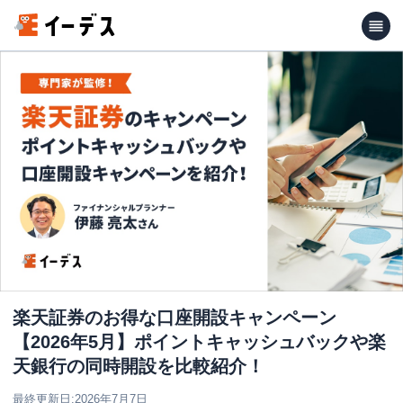
楽天証券のお得な口座開設キャンペーン
【2026年5月】ポイントキャッシュバックや楽
天銀行の同時開設を比較紹介！
最終更新日:
2026年7月7日