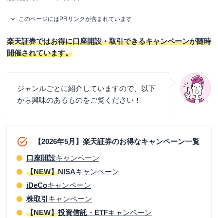
このページにはPRリンクが含まれています
楽天証券ではお得に口座開設・取引できるキャンペーンが随時
開催されています。
ジャンルごとに紹介していますので、以下
から興味のあるものをご覧ください！
【2026年5月】楽天証券のお得なキャンペーン一覧
口座開設
キャンペーン
【NEW】
NISA
キャンペーン
iDeCo
キャンペーン
株取引
キャンペーン
【NEW】
投資信託・ETF
キャンペーン