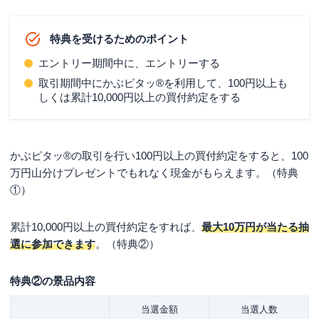
特典を受けるためのポイント
エントリー期間中に、エントリーする
取引期間中にかぶピタッ®を利用して、100円以上も
しくは累計10,000円以上の買付約定をする
かぶピタッ®の取引を行い100円以上の買付約定をすると、100
万円山分けプレゼントでもれなく現金がもらえます。（特典
①）
累計10,000円以上の買付約定をすれば、
最大10万円が当たる抽
選に参加できます
。（特典②）
特典②の景品内容
当選金額
当選人数