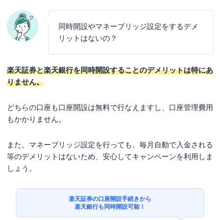
同時開設やマネーブリッジ設定をするデメ
リットはないの？
楽天証券と楽天銀行を同時開設することのデメリットは特にあ
りません。
どちらの口座も口座開設は無料で行なえますし、口座管理費用
もかかりません。
また、マネーブリッジ設定を行っても、毎月自動で入金される
等のデメリットはないため、安心してキャンペーンを利用しま
しょう。
楽天証券の口座開設手続きから
楽天銀行も同時開設可能！