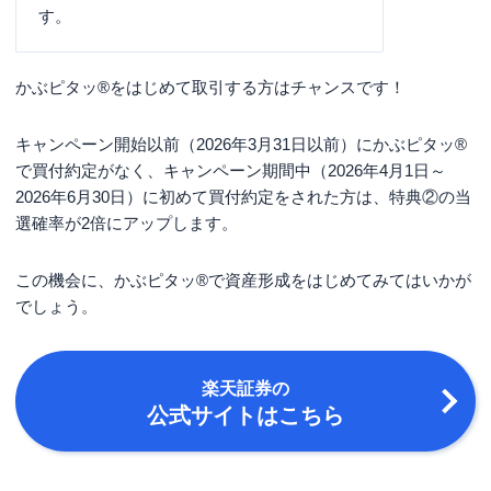
す。
かぶピタッ®をはじめて取引する方はチャンスです！
キャンペーン開始以前（2026年3月31日以前）にかぶピタッ®
で買付約定がなく、キャンペーン期間中（2026年4月1日～
2026年6月30日）に初めて買付約定をされた方は、特典②の当
選確率が2倍にアップします。
この機会に、かぶピタッ®で資産形成をはじめてみてはいかが
でしょう。
楽天証券
の
公式サイトはこちら