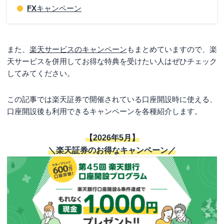
FX
キャンペーン
また、
楽天サービスのキャンペーン
もまとめていますので、楽
天サービスを併用してお得な特典を受けたい人はぜひチェック
してみてください。
この記事では楽天証券で開催されている口座開設時に使える、
口座開設後も利用できるキャンペーンを各種紹介します。
【2026年5月】
＼楽天証券のお得なキャンペーン／