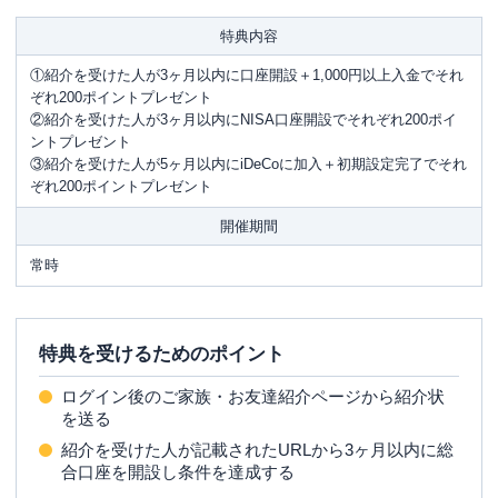
特典内容
①紹介を受けた人が3ヶ月以内に口座開設＋1,000円以上入金でそれ
ぞれ200ポイントプレゼント
②紹介を受けた人が3ヶ月以内にNISA口座開設でそれぞれ200ポイ
ントプレゼント
③紹介を受けた人が5ヶ月以内にiDeCoに加入＋初期設定完了でそれ
ぞれ200ポイントプレゼント
開催期間
常時
特典を受けるためのポイント
ログイン後のご家族・お友達紹介ページから紹介状
を送る
紹介を受けた人が記載されたURLから3ヶ月以内に総
合口座を開設し条件を達成する