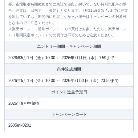
要。市場取引時間9:30までに東証で値段が付いていない特別気配等の場
合、注文は「出来ず」（失効）となります。7月31日(金)8:45までに注文
を出していても、期間内に約定しなかった場合はキャンペーンの対象外
となるのでご注意ください。
※楽天ポイント（通常ポイント）での買付は対象。ただし、楽天ポイン
ト（期間限定ポイント）での買付は不可のためご注意ください。
エントリー期間・キャンペーン期間
2026年5月1日（金）10:00 ～ 2026年7月1日（水）9:59まで
条件達成期間
2026年5月1日（金）10:00 ～ 2026年7月31日（金）23:59まで
ポイント進呈予定日
2026年9月中旬頃
キャンペーンコード
2605mk0201