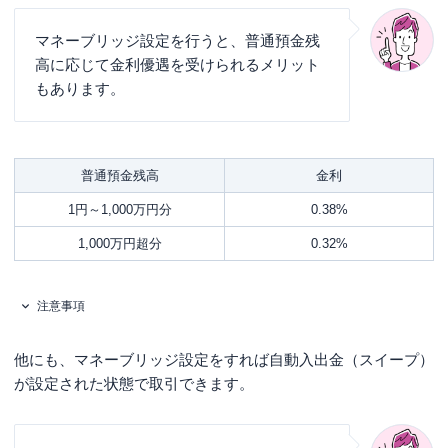
マネーブリッジ設定を行うと、普通預金残
高に応じて金利優遇を受けられるメリット
もあります。
普通預金残高
金利
1円～1,000万円分
0.38%
1,000万円超分
0.32%
注意事項
他にも、マネーブリッジ設定をすれば自動入出金（スイープ）
が設定された状態で取引できます。