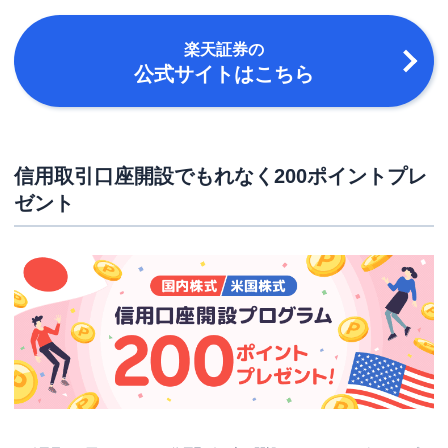
楽天証券
の
公式サイトはこちら
信用取引口座開設でもれなく200ポイントプレ
ゼント