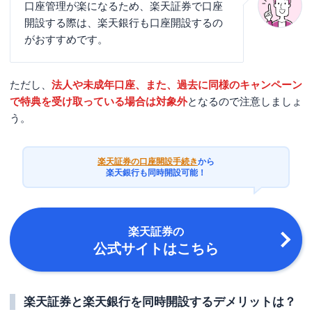
口座管理が楽になるため、楽天証券で口座
開設する際は、楽天銀行も口座開設するの
がおすすめです。
ただし、
法人や未成年口座、また、過去に同様のキャンペーン
で特典を受け取っている場合は対象外
となるので注意しましょ
う。
楽天証券の口座開設手続き
から
楽天銀行も同時開設可能！
楽天証券
の
公式サイトはこちら
楽天証券と楽天銀行を同時開設するデメリットは？