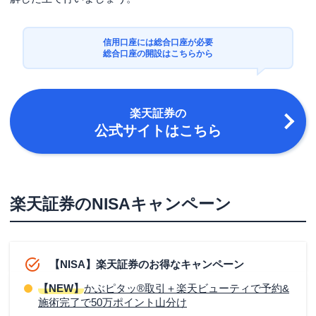
信用口座には総合口座が必要
総合口座の開設はこちらから
楽天証券
の
公式サイトはこちら
楽天証券のNISAキャンペーン
【NISA】楽天証券のお得なキャンペーン
【NEW】
かぶピタッ®取引＋楽天ビューティで予約&
施術完了で50万ポイント山分け