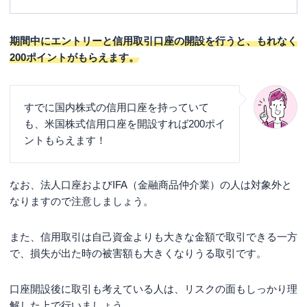
期間中にエントリーと信用取引口座の開設を行うと、もれなく
200ポイントがもらえます。
すでに国内株式の信用口座を持っていて
も、米国株式信用口座を開設すれば200ポイ
ントもらえます！
なお、法人口座およびIFA（金融商品仲介業）の人は対象外と
なりますので注意しましょう。
また、信用取引は自己資金よりも大きな金額で取引できる一方
で、損失が出た時の被害額も大きくなりうる取引です。
口座開設後に取引も考えている人は、リスクの面もしっかり理
解した上で行いましょう。