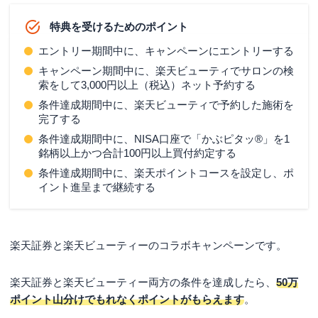
特典を受けるためのポイント
エントリー期間中に、キャンペーンにエントリーする
キャンペーン期間中に、楽天ビューティでサロンの検
索をして3,000円以上（税込）ネット予約する
条件達成期間中に、楽天ビューティで予約した施術を
完了する
条件達成期間中に、NISA口座で「かぶピタッ®」を1
銘柄以上かつ合計100円以上買付約定する
条件達成期間中に、楽天ポイントコースを設定し、ポ
イント進呈まで継続する
楽天証券と楽天ビューティーのコラボキャンペーンです。
楽天証券と楽天ビューティー両方の条件を達成したら、
50万
ポイント山分けでもれなくポイントがもらえます
。