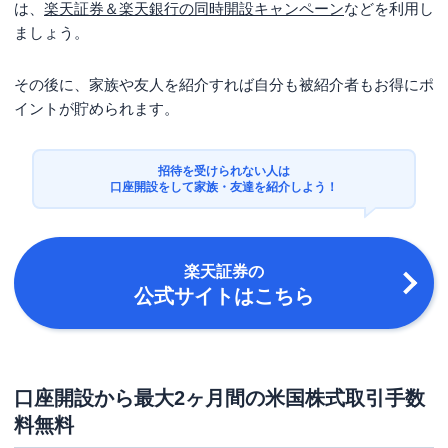
は、
楽天証券＆楽天銀行の同時開設キャンペーン
などを利用し
ましょう。
その後に、家族や友人を紹介すれば自分も被紹介者もお得にポ
イントが貯められます。
招待を受けられない人は
口座開設をして家族・友達を紹介しよう！
楽天証券
の
公式サイトはこちら
口座開設から最大2ヶ月間の米国株式取引手数
料無料