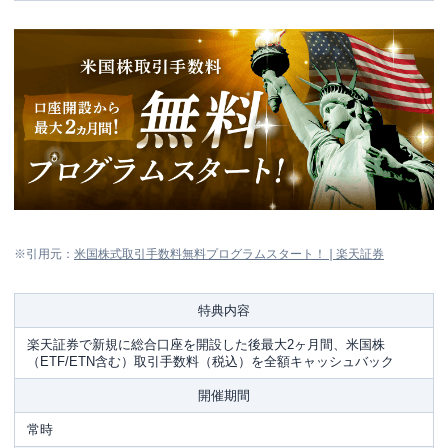
※引用元：
米国株式取引手数料無料プログラムスタート！❘楽天証券
特典内容
楽天証券で新規に総合口座を開設した後最大2ヶ月間、米国株
（ETF/ETN含む）取引手数料（税込）を全額キャッシュバック
開催期間
常時