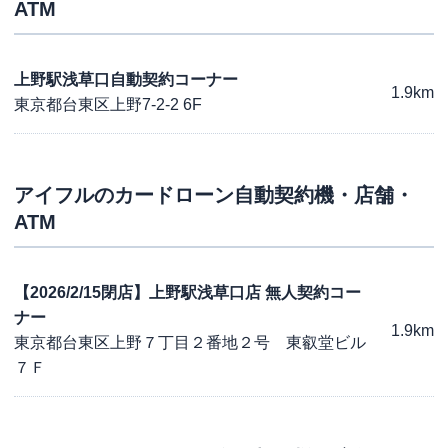
ATM
上野駅浅草口自動契約コーナー
1.9km
東京都台東区上野7-2-2 6F
アイフル
のカードローン自動契約機・店舗・
ATM
【2026/2/15閉店】上野駅浅草口店 無人契約コー
ナー
1.9km
東京都台東区上野７丁目２番地２号 東叡堂ビル
７Ｆ