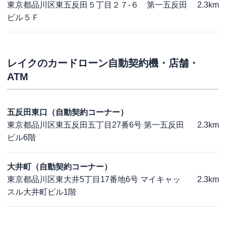
東京都品川区東五反田５丁目２７-６ 第一五反田
2.3km
ビル５Ｆ
レイク
のカードローン自動契約機・店舗・
ATM
五反田東口（自動契約コーナー）
東京都品川区東五反田五丁目27番6号 第一五反田
2.3km
ビル6階
大井町（自動契約コーナー）
東京都品川区東大井5丁目17番地6号 マイキャッ
2.3km
スル大井町ビル1階