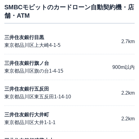
SMBCモビット
のカードローン自動契約機・店
舗・ATM
三井住友銀行目黒
2.7km
東京都品川区上大崎4-1-5
三井住友銀行旗ノ台
900m以内
東京都品川区旗の台1-4-15
三井住友銀行五反田
2.2km
東京都品川区東五反田1-14-10
三井住友銀行大井町
2.2km
東京都品川区大井1-1-1