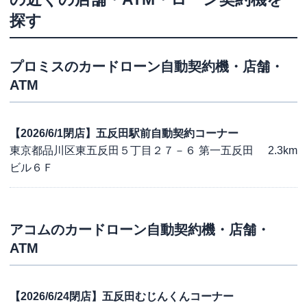
探す
プロミス
のカードローン自動契約機・店舗・
ATM
【2026/6/1閉店】五反田駅前自動契約コーナー
東京都品川区東五反田５丁目２７－６ 第一五反田
2.3km
ビル６Ｆ
アコム
のカードローン自動契約機・店舗・
ATM
【2026/6/24閉店】五反田むじんくんコーナー