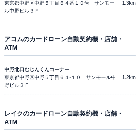
東京都中野区中野５丁目６４番１０号 サンモー
1.3km
ル中野ビル３Ｆ
アコム
のカードローン自動契約機・店舗・
ATM
中野北口むじんくんコーナー
東京都中野区中野５丁目６４-１０ サンモール中
1.2km
野ビル２Ｆ
レイク
のカードローン自動契約機・店舗・
ATM