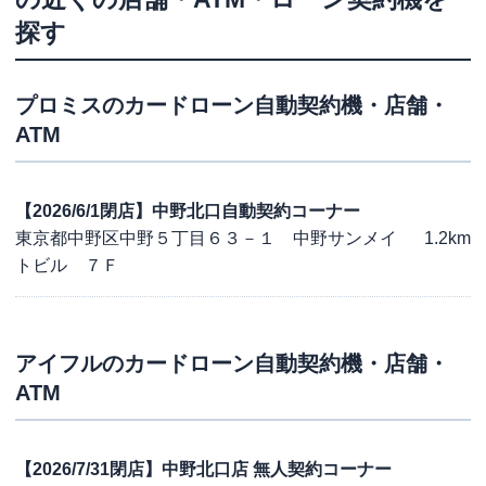
探す
プロミス
のカードローン自動契約機・店舗・
ATM
【2026/6/1閉店】中野北口自動契約コーナー
東京都中野区中野５丁目６３－１ 中野サンメイ
1.2km
トビル ７Ｆ
アイフル
のカードローン自動契約機・店舗・
ATM
【2026/7/31閉店】中野北口店 無人契約コーナー