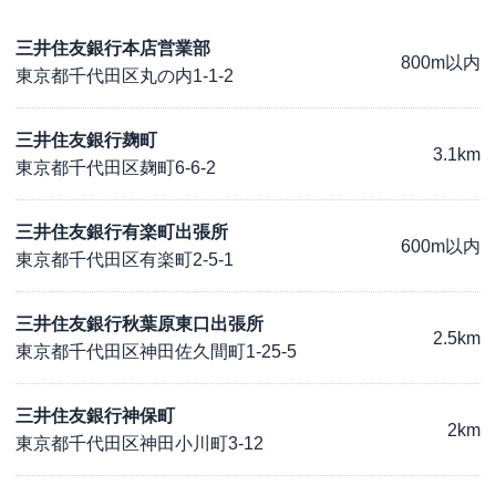
三井住友銀行本店営業部
800m以内
東京都千代田区丸の内1-1-2
三井住友銀行麹町
3.1km
東京都千代田区麹町6-6-2
三井住友銀行有楽町出張所
600m以内
東京都千代田区有楽町2-5-1
三井住友銀行秋葉原東口出張所
2.5km
東京都千代田区神田佐久間町1-25-5
三井住友銀行神保町
2km
東京都千代田区神田小川町3-12