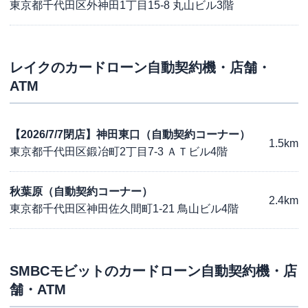
東京都千代田区外神田1丁目15-8 丸山ビル3階
レイク
のカードローン自動契約機・店舗・
ATM
【2026/7/7閉店】神田東口（自動契約コーナー）
1.5km
東京都千代田区鍛冶町2丁目7-3 ＡＴビル4階
秋葉原（自動契約コーナー）
2.4km
東京都千代田区神田佐久間町1-21 鳥山ビル4階
SMBCモビット
のカードローン自動契約機・店
舗・ATM