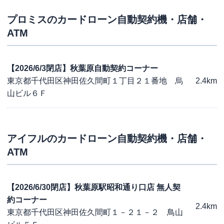
プロミス
のカードローン自動契約機・店舗・
ATM
【2026/6/3閉店】秋葉原自動契約コーナー
東京都千代田区神田佐久間町１丁目２１番地 烏
2.4km
山ビル６Ｆ
アイフル
のカードローン自動契約機・店舗・
ATM
【2026/6/30閉店】秋葉原駅昭和通り口店 無人契
約コーナー
2.4km
東京都千代田区神田佐久間町１－２１－２ 鳥山