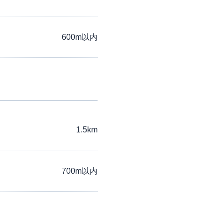
600m以内
1.5km
700m以内