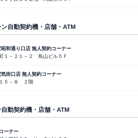
ン自動契約機・店舗・ATM
葉原駅昭和通り口店 無人契約コーナー
町１－２１－２ 鳥山ビル５Ｆ
葉原電気街口店 無人契約コーナー
１５－８ ２階
自動契約機・店舗・ATM
コーナー