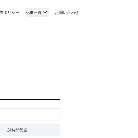
作ポリシー
記事一覧
お問い合わせ
24時間営業