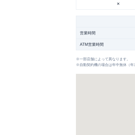
✕
営業時間
ATM営業時間
※
一部店舗によって異なります。
※
自動契約機の場合は年中無休（年