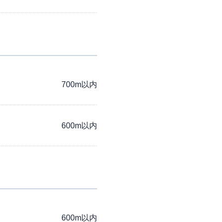
700m以内
600m以内
600m以内