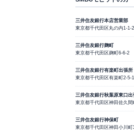
三井住友銀行本店営業部
東京都千代田区丸の内1-1-
三井住友銀行麹町
東京都千代田区麹町6-6-2
三井住友銀行有楽町出張所
東京都千代田区有楽町2-5-
三井住友銀行秋葉原東口出
東京都千代田区神田佐久間町1
三井住友銀行神保町
東京都千代田区神田小川町3-