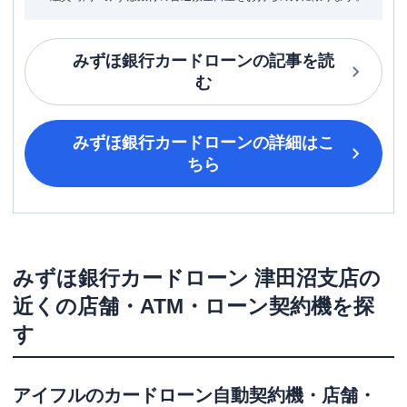
みずほ銀行カードローン
の記事を読
む
みずほ銀行カードローン
の詳細はこ
ちら
みずほ銀行カードローン
津田沼支店
の
近くの店舗・ATM・ローン契約機を探
す
アイフル
のカードローン自動契約機・店舗・