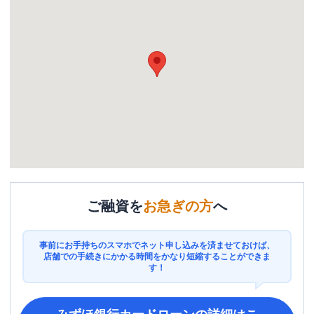
ご融資を
お急ぎの方
へ
事前にお手持ちのスマホでネット申し込みを済ませておけば、
店舗での手続きにかかる時間をかなり短縮することができま
す！