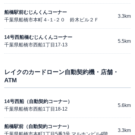
船橋駅前むじんくんコーナー
3.3km
千葉県船橋市本町４-１-２０ 鈴木ビル２Ｆ
14号西船橋むじんくんコーナー
5.5km
千葉県船橋市西船1丁目17-13
レイク
のカードローン自動契約機・店舗・
ATM
14号西船（自動契約コーナー）
5.6km
千葉県船橋市西船1丁目18-12
船橋駅前（自動契約コーナー）
3.3km
千葉県船橋市本町1丁目5番3号 マルホンビル4階