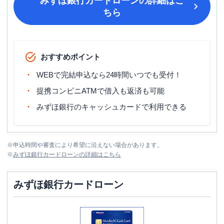
みずほ銀行カードローン
の詳細はこ
ちら
おすすめポイント
WEBで完結申込なら24時間いつでも受付！
提携コンビニATMで借入も返済も可能
みずほ銀行のキャッシュカードで利用できる
※
申込時間や審査により希望に沿えない場合があります。
※
みずほ銀行カードローン
の詳細はこちら
みずほ銀行カードローン