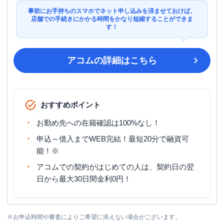
事前にお手持ちのスマホでネット申し込みを済ませておけば、
店舗での手続きにかかる時間をかなり短縮することができま
す！
アコム
の詳細はこちら
おすすめポイント
お勤め先への在籍確認は100%なし！
申込～借入までWEB完結！最短20分で融資可
能！※
アコムでの契約がはじめての人は、契約日の翌
日から最大30日間金利0円！
※
お申込時間や審査によりご希望に添えない場合がございます。