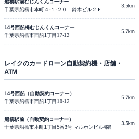
船橋駅前むじんくんコーナー
3.5km
千葉県船橋市本町４-１-２０ 鈴木ビル２Ｆ
14号西船橋むじんくんコーナー
5.7km
千葉県船橋市西船1丁目17-13
レイク
のカードローン自動契約機・店舗・
ATM
14号西船（自動契約コーナー）
5.7km
千葉県船橋市西船1丁目18-12
船橋駅前（自動契約コーナー）
3.5km
千葉県船橋市本町1丁目5番3号 マルホンビル4階