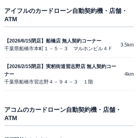
アイフル
のカードローン自動契約機・店舗・
ATM
【2026/6/15閉店】船橋店 無人契約コーナー
3.5km
千葉県船橋市本町１－５－３ マルホンビル４Ｆ
【2026/2/15閉店】実籾街道習志野店 無人契約コー
ナー
4km
千葉県船橋市習志野４－９４－３ １階
アコム
のカードローン自動契約機・店舗・
ATM