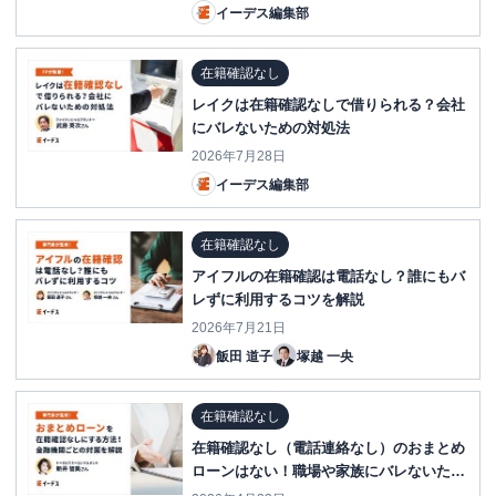
イーデス編集部
在籍確認なし
レイクは在籍確認なしで借りられる？会社
にバレないための対処法
2026年7月28日
イーデス編集部
在籍確認なし
アイフルの在籍確認は電話なし？誰にもバ
レずに利用するコツを解説
2026年7月21日
飯田 道子
塚越 一央
在籍確認なし
在籍確認なし（電話連絡なし）のおまとめ
ローンはない！職場や家族にバレないため
のポイントを解説