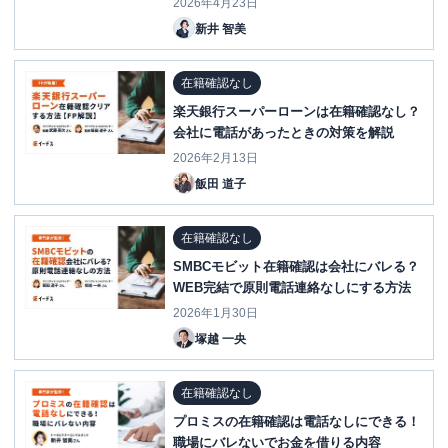
2026年4月23日
新井 智美
在籍確認なし
楽天銀行スーパーローンは在籍確認なし？
会社に電話があったときの対策を解説
2026年2月13日
飯田 道子
在籍確認なし
SMBCモビット在籍確認は会社にバレる？
WEB完結で原則電話連絡なしにする方法
2026年1月30日
塚越 一央
在籍確認なし
プロミスの在籍確認は電話なしにできる！
職場にバレないでお金を借りる内容