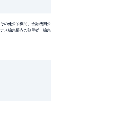
、その他公的機関、金融機関公
ーデス編集部内の執筆者・編集