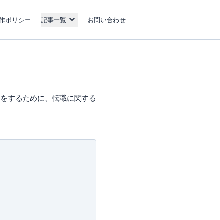
作ポリシー
記事一覧
お問い合わせ
択をするために、転職に関する