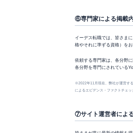
⑥専門家による掲載
イーデス転職では、皆さまに
格やそれに準ずる資格）をお
依頼する専門家は、各分野に
各分野を専門にされているYo
※2022年11月現在、弊社が運
によるエビデンス・ファクトチェッ
⑦サイト運営者によ
皆さまが常に最新の情報を得