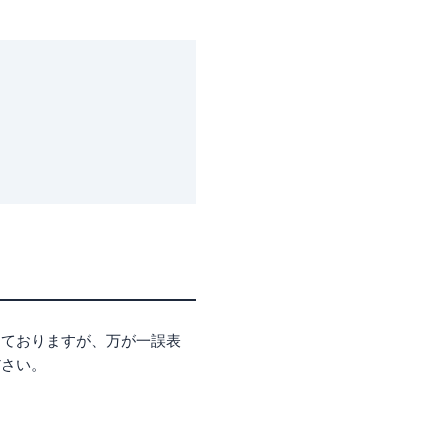
しておりますが、万が一誤表
ださい。