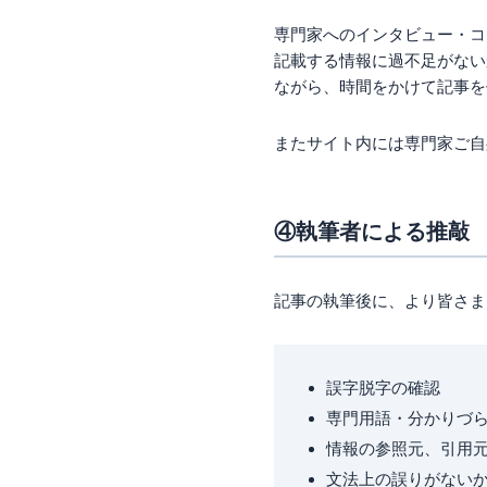
専門家へのインタビュー・コ
記載する情報に過不足がない
ながら、時間をかけて記事を
またサイト内には専門家ご自
④執筆者による推敲
記事の執筆後に、より皆さま
誤字脱字の確認
専門用語・分かりづ
情報の参照元、引用
文法上の誤りがない