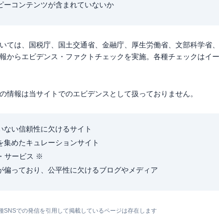
ピーコンテンツが含まれていないか
いては、国税庁、国土交通省、金融庁、厚生労働省、文部科学省
報からエビデンス・ファクトチェックを実施。各種チェックはイ
の情報は当サイトでのエビデンスとして扱っておりません。
いない信頼性に欠けるサイト
を集めたキュレーションサイト
・サービス ※
が偏っており、公平性に欠けるブログやメディア
種SNSでの発信を引用して掲載しているページは存在します