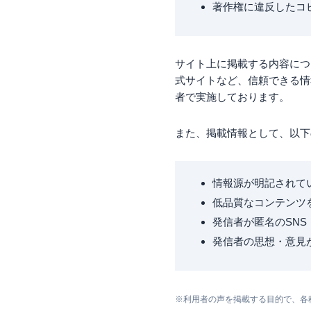
著作権に違反したコ
サイト上に掲載する内容につ
式サイトなど、信頼できる情
者で実施しております。
また、掲載情報として、以下
情報源が明記されて
低品質なコンテンツ
発信者が匿名のSNS
発信者の思想・意見
※利用者の声を掲載する目的で、各