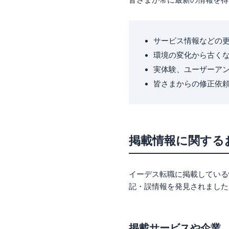
サービス情報などの
環境の変化から古く
実体験、ユーザーア
皆さまからの修正依
掲載情報に関する
イーデス転職に掲載している
記・誤情報を発見されました
掲載サービスや企業