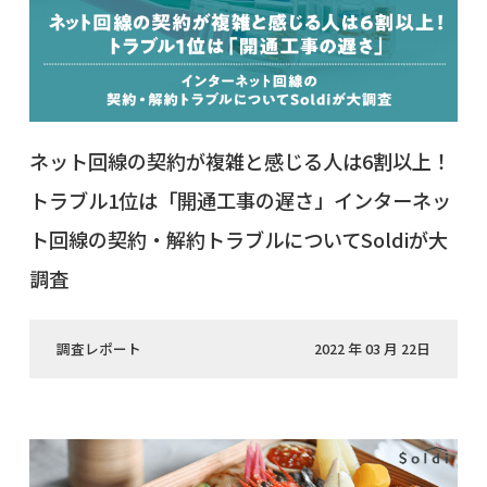
ネット回線の契約が複雑と感じる人は6割以上！
トラブル1位は「開通工事の遅さ」インターネッ
ト回線の契約・解約トラブルについてSoldiが大
調査
調査レポート
2022 年 03 月 22日