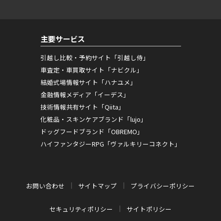
主要サービス
引越し比較・予約サイト「引越し侍」
車査定・車買取サイト「ナビクル」
結婚式場情報サイト「ハナユメ」
金融情報メディア「イーデス」
技術情報共有サイト「Qiita」
化粧品・スキンケアブランド「lujo」
ドッグフードブランド「OBREMO」
ハイファンタジーRPG「ヴァルキリーコネクト」
お問い合わせ
サイトマップ
プライバシーポリシー
セキュリティポリシー
サイトポリシー