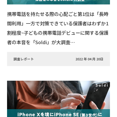
携帯電話を持たせる際の心配ごと第1位は「長時
間利用」一方で対策できている保護者はわずか1
割程度~子どもの携帯電話デビューに関する保護
者の本音を「Soldi」が大調査…
調査レポート
2022 年 04 月 20日