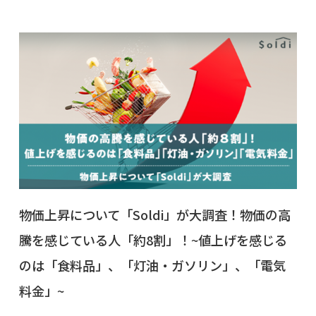
物価上昇について「Soldi」が大調査！物価の高
騰を感じている人「約8割」！~値上げを感じる
のは「食料品」、「灯油・ガソリン」、「電気
料金」~