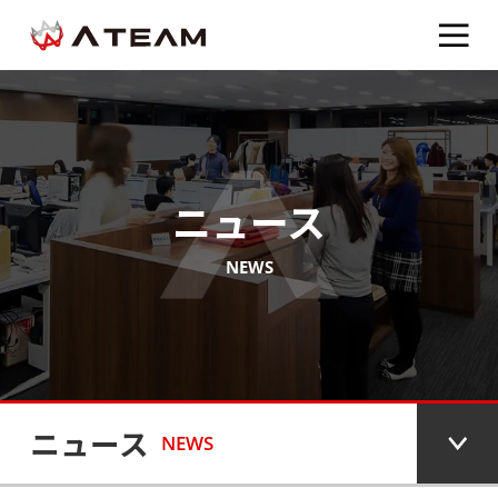
ニュース
NEWS
ニュース
NEWS