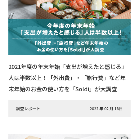
2021年度の年末年始「支出が増えたと感じる」
人は半数以上！「外出費」・「旅行費」など年
末年始のお金の使い方を「Soldi」が大調査
調査レポート
2022 年 02 月 18日