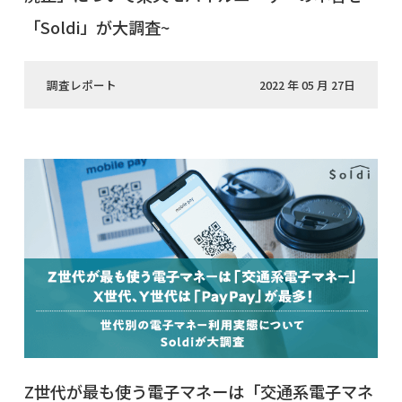
「Soldi」が大調査~
調査レポート
2022 年 05 月 27日
Z世代が最も使う電子マネーは「交通系電子マネ