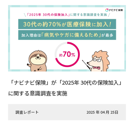
「ナビナビ保険」が「2025年 30代の保険加入」
に関する意識調査を実施
調査レポート
2025 年 04 月 25日