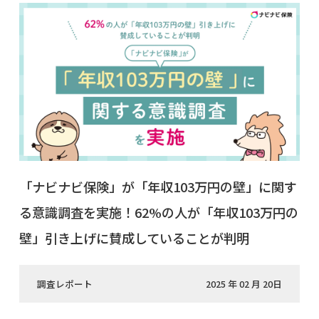
「ナビナビ保険」が「年収103万円の壁」に関す
る意識調査を実施！62%の人が「年収103万円の
壁」引き上げに賛成していることが判明
調査レポート
2025 年 02 月 20日