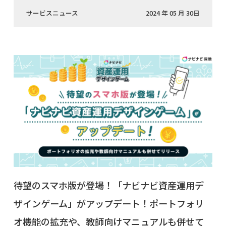
サービスニュース
2024 年 05 月 30日
待望のスマホ版が登場！「ナビナビ資産運用デ
ザインゲーム」がアップデート！ポートフォリ
オ機能の拡充や、教師向けマニュアルも併せて