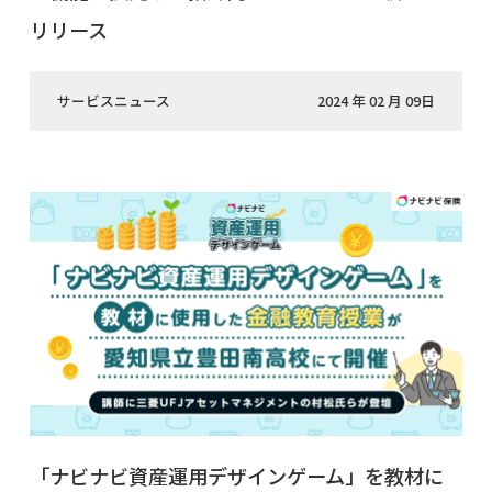
リリース
サービスニュース
2024 年 02 月 09日
「ナビナビ資産運用デザインゲーム」を教材に