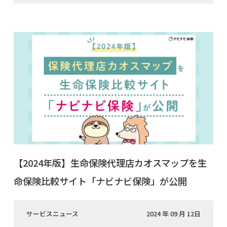
【2024年版】生命保険代理店カオスマップを生
命保険比較サイト「ナビナビ保険」が公開
サービスニュース
2024 年 09 月 12日