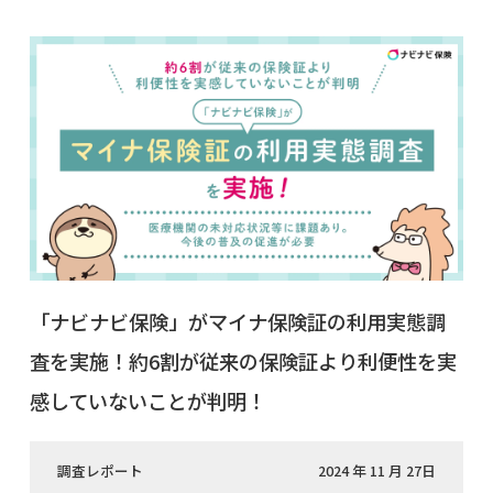
「ナビナビ保険」がマイナ保険証の利用実態調
査を実施！約6割が従来の保険証より利便性を実
感していないことが判明！
調査レポート
2024 年 11 月 27日