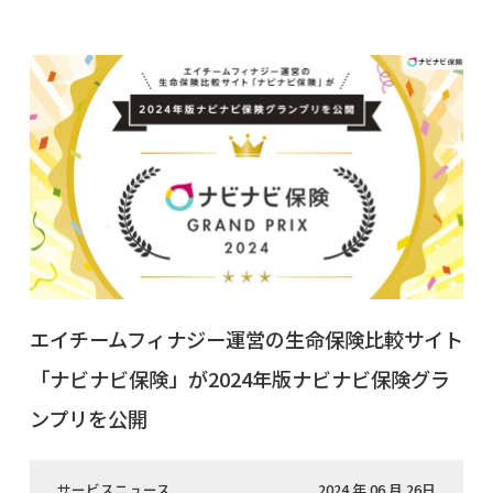
エイチームフィナジー運営の生命保険比較サイト
「ナビナビ保険」が2024年版ナビナビ保険グラ
ンプリを公開
サービスニュース
2024 年 06 月 26日