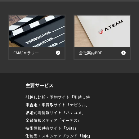
CMギャラリー
会社案内PDF
主要サービス
引越し比較・予約サイト「引越し侍」
車査定・車買取サイト「ナビクル」
結婚式場情報サイト「ハナユメ」
金融情報メディア「イーデス」
技術情報共有サイト「Qiita」
化粧品・スキンケアブランド「lujo」