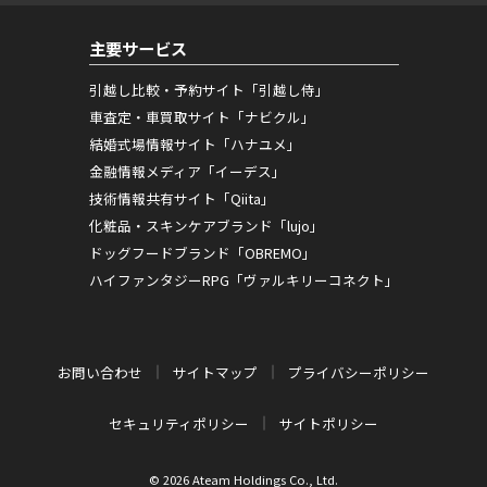
主要サービス
引越し比較・予約サイト「引越し侍」
車査定・車買取サイト「ナビクル」
結婚式場情報サイト「ハナユメ」
金融情報メディア「イーデス」
技術情報共有サイト「Qiita」
化粧品・スキンケアブランド「lujo」
ドッグフードブランド「OBREMO」
ハイファンタジーRPG「ヴァルキリーコネクト」
お問い合わせ
サイトマップ
プライバシーポリシー
セキュリティポリシー
サイトポリシー
© 2026 Ateam Holdings Co., Ltd.