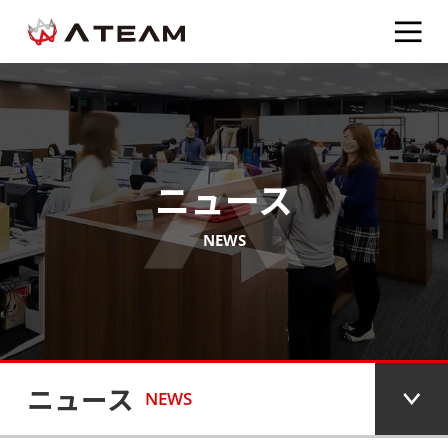
ニュース
NEWS
ニュース
NEWS