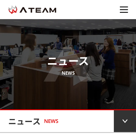
ニュース
NEWS
ニュース
NEWS