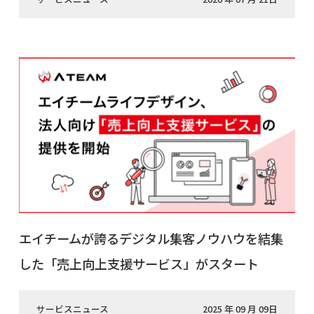
エイチームが誇るデジタル集客ノウハウを結集
した「売上向上支援サービス」がスタート
サービスニュース
2025 年 09 月 09日