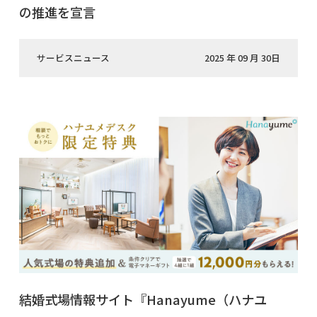
の推進を宣言
サービスニュース
2025 年 09 月 30日
結婚式場情報サイト『Hanayume（ハナユ