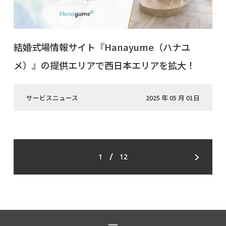
結婚式場情報サイト『Hanayume（ハナユ
メ）』の提供エリアで西日本エリアを拡大！
サービスニュース
2025 年 05 月 01日
/
1
12