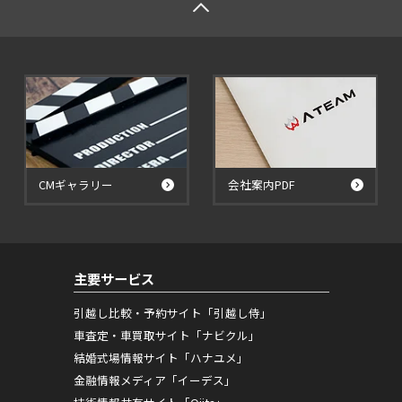
CMギャラリー
会社案内PDF
主要サービス
引越し比較・予約サイト「引越し侍」
車査定・車買取サイト「ナビクル」
結婚式場情報サイト「ハナユメ」
金融情報メディア「イーデス」