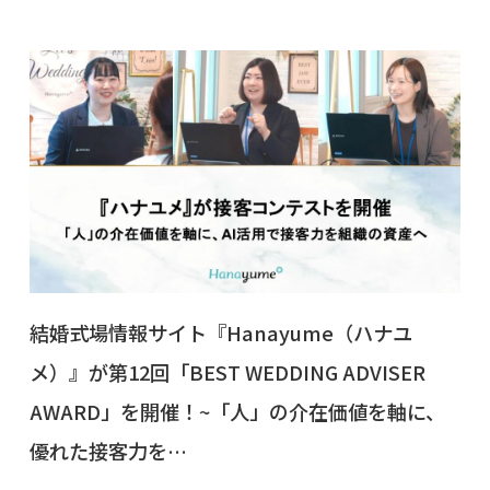
結婚式場情報サイト『Hanayume（ハナユ
メ）』が第12回「BEST WEDDING ADVISER
AWARD」を開催！~「人」の介在価値を軸に、
優れた接客力を…