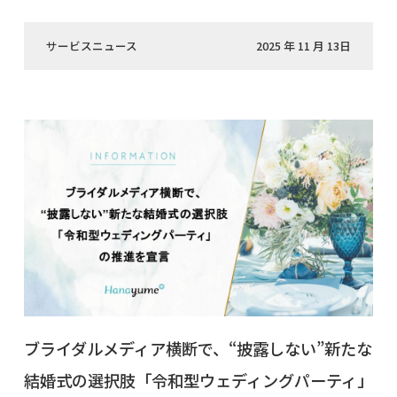
サービスニュース
2025 年 11 月 13日
ブライダルメディア横断で、“披露しない”新たな
結婚式の選択肢「令和型ウェディングパーティ」