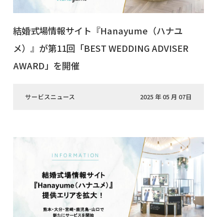
結婚式場情報サイト『Hanayume（ハナユ
メ）』が第11回「BEST WEDDING ADVISER
AWARD」を開催
サービスニュース
2025 年 05 月 07日