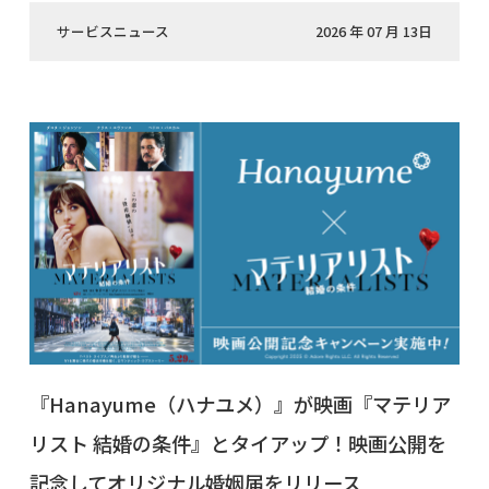
サービスニュース
2026 年 07 月 13日
『Hanayume（ハナユメ）』が映画『マテリア
リスト 結婚の条件』とタイアップ！映画公開を
記念してオリジナル婚姻届をリリース