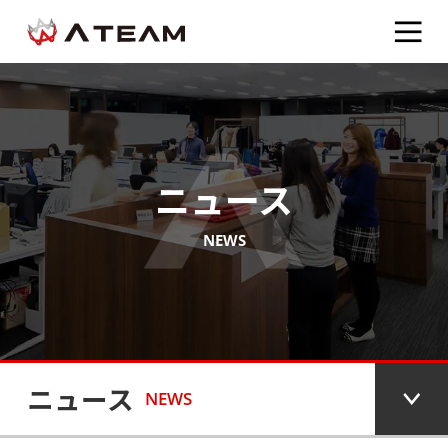
ニュース
NEWS
ニュース
NEWS