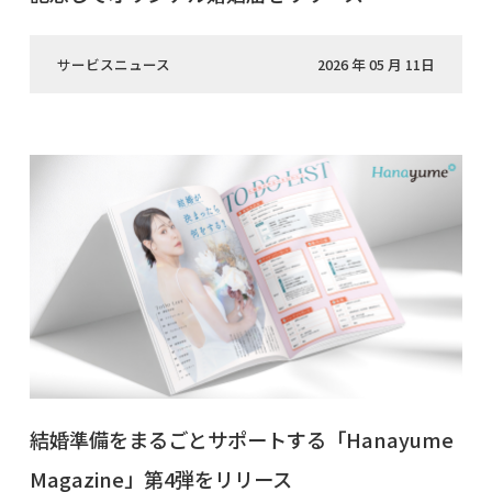
サービスニュース
2026 年 05 月 11日
結婚準備をまるごとサポートする「Hanayume
Magazine」第4弾をリリース