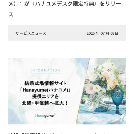
メ）』が『ハナユメデスク限定特典』をリリー
ス
サービスニュース
2025 年 07 月 08日