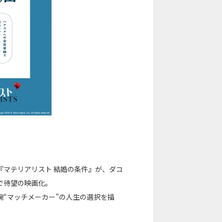
『マテリアリスト 結婚の条件』が、ダコ
で待望の映画化。
腕“マッチメーカー”の人生の選択を描