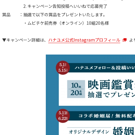
2. キャンペーン告知投稿へいいねで応募完了
賞品 ：抽選で以下の賞品をプレゼントいたします。
・ムビチケ前売券（オンライン）10組20名様
▼キャンペーン詳細は、
ハナユメ公式Instagramプロフィール
よ