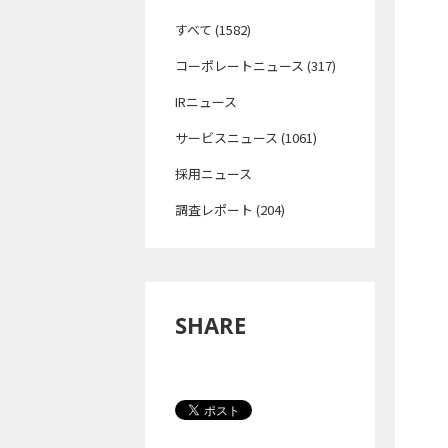
すべて (1582)
コーポレートニュース (317)
IRニュース
サービスニュース (1061)
採用ニュース
調査レポート (204)
SHARE