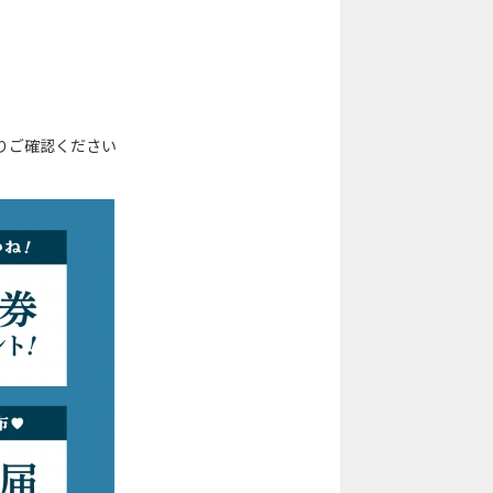
りご確認ください