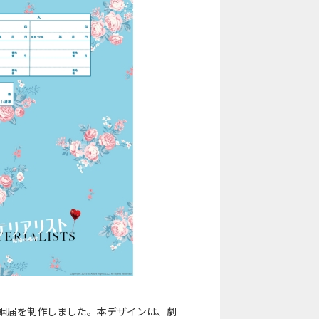
姻届を制作しました。本デザインは、劇