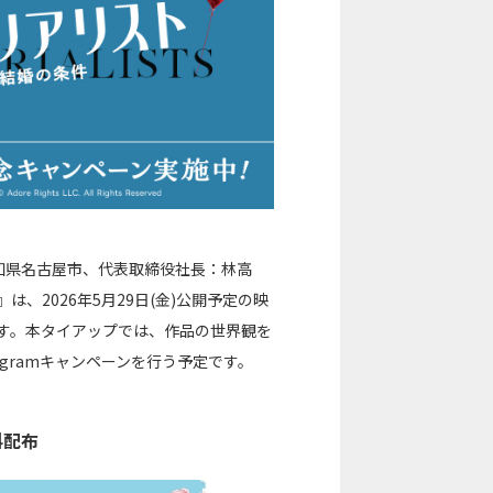
知県名古屋市、代表取締役社長：林高
』は、2026年5月29日(金)公開予定の映
す。本タイアップでは、作品の世界観を
gramキャンペーンを行う予定です。
料配布