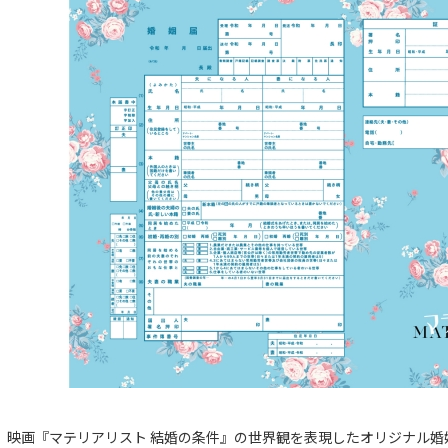
映画『マテリアリスト 結婚の条件』の世界観を表現したオリジナル婚