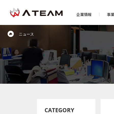
企業情報
事
ニュース
CATEGORY