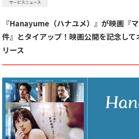
サービスニュース
『Hanayume（ハナユメ）』が映画『
件』とタイアップ！映画公開を記念して
リース