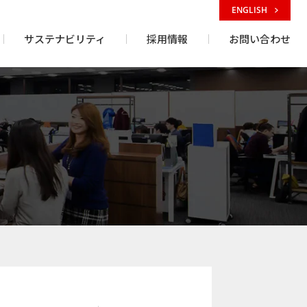
ENGLISH
サステナビリティ
採用情報
お問い合わせ