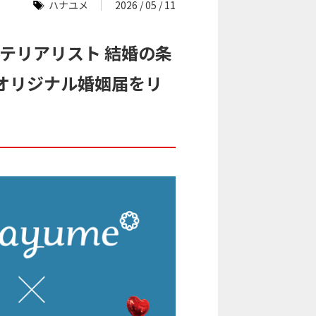
ハナユメ
2026 / 05 / 11
マテリアリスト 結婚の条
オリジナル婚姻届をリ