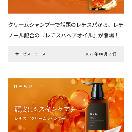
クリームシャンプーで話題のレチスパから、レチ
ノール配合の『レチスパヘアオイル』が登場！
サービスニュース
2025 年 08 月 27日