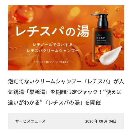
泡だてないクリームシャンプー『レチスパ』が人
気銭湯「巣鴨湯」を期間限定ジャック！“使えば
違いがわかる”『レチスパの湯』を開催
サービスニュース
2026 年 08 月 04日