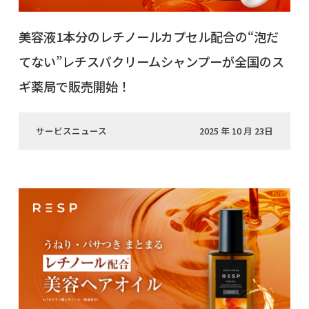
美容液1本分のレチノールカプセル配合の“泡だ
てない”レチスパクリームシャンプーが全国のス
ギ薬局で販売開始！
サービスニュース
2025 年 10 月 23日