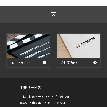
CMギャラリー
会社案内PDF
主要サービス
引越し比較・予約サイト「引越し侍」
車査定・車買取サイト「ナビクル」