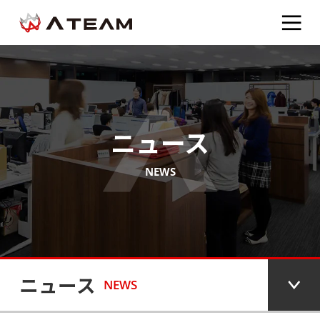
ニュース
NEWS
ニュース
NEWS