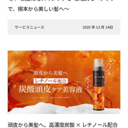
で、根本から美しい髪へ〜
サービスニュース
2025 年 12 月 24日
頭皮から美髪へ。高濃度炭酸 × レチノール配合