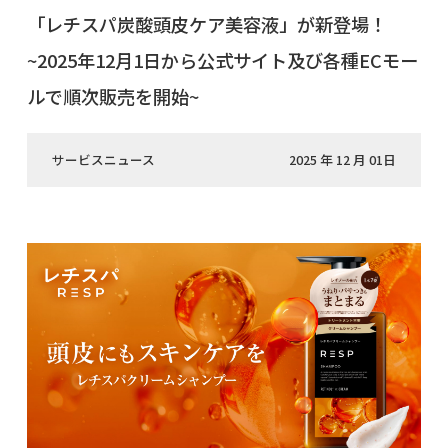
「レチスパ炭酸頭皮ケア美容液」が新登場！
~2025年12月1日から公式サイト及び各種ECモー
ルで順次販売を開始~
サービスニュース
2025 年 12 月 01日