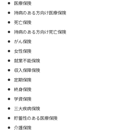
医療保険
持病のある方向け医療保険
死亡保険
持病のある方向け死亡保険
がん保険
女性保険
就業不能保険
収入保障保険
定期保険
終身保険
学資保険
三大疾病保険
貯蓄性のある医療保険
介護保険