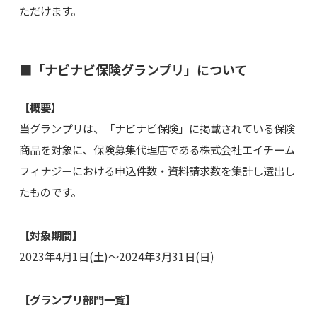
ただけます。
■「ナビナビ保険グランプリ」について
【概要】
当グランプリは、「ナビナビ保険」に掲載されている保険
商品を対象に、保険募集代理店である株式会社エイチーム
フィナジーにおける申込件数・資料請求数を集計し選出し
たものです。
【対象期間】
2023年4月1日(土)〜2024年3月31日(日)
【グランプリ部門一覧】