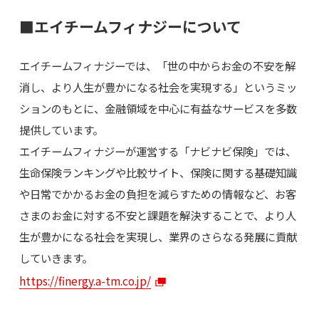
■エイチームフィナジーについて
エイチームフィナジーでは、「世の中からお金の不安を解
消し、より人生が豊かになる社会を実現する」というミッ
ションのもとに、金融領域を中心に有益なサービスを多数
提供しています。
エイチームフィナジーが運営する「ナビナビ保険」では、
生命保険ランキングや比較サイト、保険に関する基礎知識
や日常でかかるお金の負担を減らすための情報など、お客
さまのお金に対する不安と課題を解決することで、より人
生が豊かになる社会を実現し、業界のさらなる発展に貢献
していきます。
https://finergy.a-tm.co.jp/