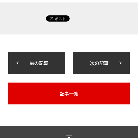
前の記事
次の記事
記事一覧