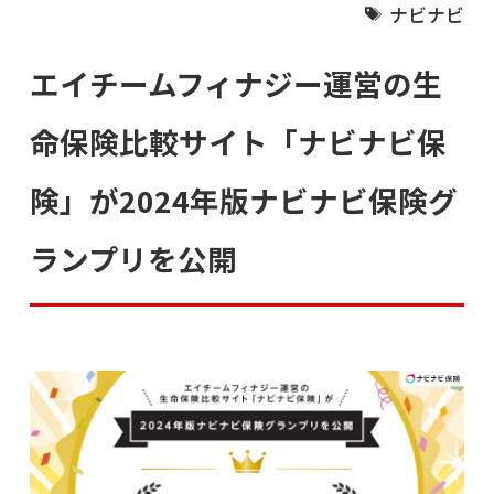
ナビナビ
エイチームフィナジー運営の生
命保険比較サイト「ナビナビ保
険」が2024年版ナビナビ保険グ
ランプリを公開