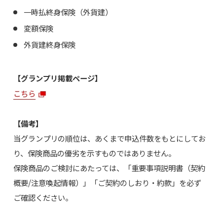
一時払終身保険（外貨建）
変額保険
外貨建終身保険
【グランプリ掲載ページ】
こちら
【備考】
当グランプリの順位は、あくまで申込件数をもとにしてお
り、保険商品の優劣を示すものではありません。
保険商品のご検討にあたっては、「重要事項説明書（契約
概要/注意喚起情報）」「ご契約のしおり・約款」を必ず
ご確認ください。