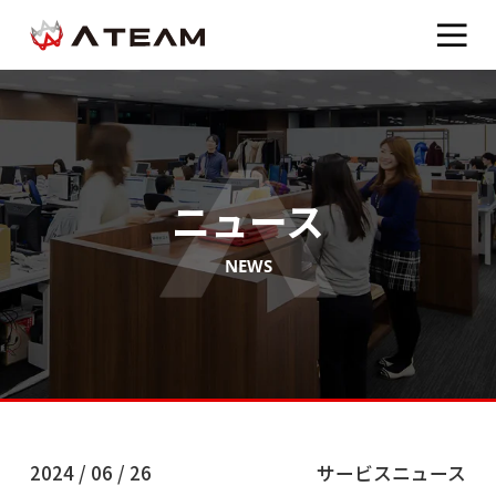
ニュース
NEWS
2024 / 06 / 26
サービスニュース