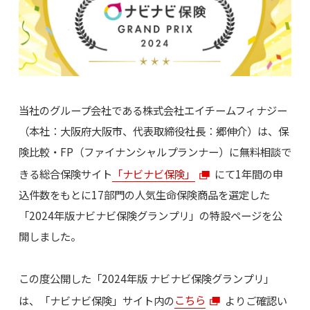
当社のグループ会社である株式会社エイチームフィナジー
（本社：大阪府大阪市、代表取締役社長：郷伸介）は、保
険比較・FP（ファイナンシャルプランナー）に無料相談で
きる総合保険サイト
「ナビナビ保険」
にて1年間の申
込件数をもとに17部門の人気生命保険商品を選定した
「2024年版ナビナビ保険グランプリ」の特設ページを公
開しました。
この度公開した「2024年版 ナビナビ保険グランプリ」
は、「ナビナビ保険」サイト内の
こちら
よりご確認い