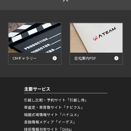
CMギャラリー
会社案内PDF
主要サービス
引越し比較・予約サイト「引越し侍」
車査定・車買取サイト「ナビクル」
結婚式場情報サイト「ハナユメ」
金融情報メディア「イーデス」
技術情報共有サイト「Qiita」