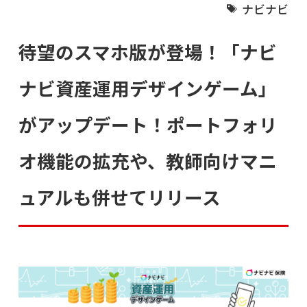
ナビナビ
待望のスマホ版が登場！「ナビ
ナビ資産運用デザインゲーム」
がアップデート！ポートフォリ
オ機能の拡充や、教師向けマニ
ュアルも併せてリリース