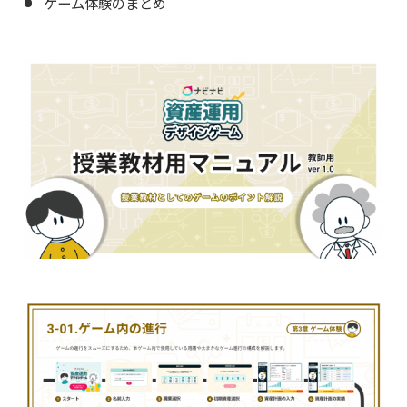
ゲーム体験のまとめ