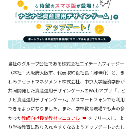
当社のグループ会社である株式会社エイチームフィナジー
（本社：大阪府大阪市、代表取締役社長：郷伸介）と、き
わみアセットマネジメント株式会社、中京大学経済学部が
共同開発した資産運用デザインゲームのWebアプリ「ナビ
ナビ資産運用デザインゲーム」がスマートフォンでも利用
できるようになりました。また、学校教育現場でも声の多
かった
教師向け授業教材マニュアル
をリリースし、よ
り学校教育に取り入れやすくなるようアップデートいたし