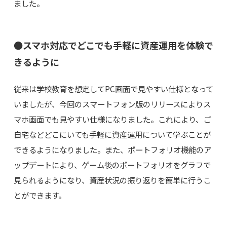
ました。
●スマホ対応でどこでも手軽に資産運用を体験で
きるように
従来は学校教育を想定してPC画面で見やすい仕様となって
いましたが、今回のスマートフォン版のリリースによりス
マホ画面でも見やすい仕様になりました。これにより、ご
自宅などどこにいても手軽に資産運用について学ぶことが
できるようになりました。また、ポートフォリオ機能のア
ップデートにより、ゲーム後のポートフォリオをグラフで
見られるようになり、資産状況の振り返りを簡単に行うこ
とができます。