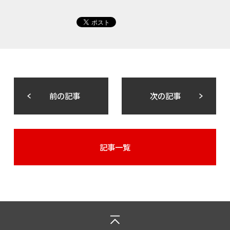
前の記事
次の記事
記事一覧