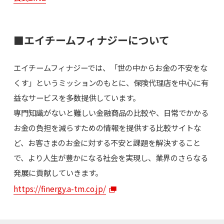
■エイチームフィナジーについて
エイチームフィナジーでは、「世の中からお金の不安をな
くす」というミッションのもとに、保険代理店を中心に有
益なサービスを多数提供しています。
専門知識がないと難しい金融商品の比較や、日常でかかる
お金の負担を減らすための情報を提供する比較サイトな
ど、お客さまのお金に対する不安と課題を解決すること
で、より人生が豊かになる社会を実現し、業界のさらなる
発展に貢献していきます。
https://finergy.a-tm.co.jp/