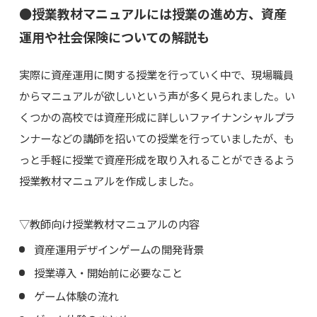
●授業教材マニュアルには授業の進め方、資産
運用や社会保険についての解説も
実際に資産運用に関する授業を行っていく中で、現場職員
からマニュアルが欲しいという声が多く見られました。い
くつかの高校では資産形成に詳しいファイナンシャルプラ
ンナーなどの講師を招いての授業を行っていましたが、も
っと手軽に授業で資産形成を取り入れることができるよう
授業教材マニュアルを作成しました。
▽教師向け授業教材マニュアルの内容
資産運用デザインゲームの開発背景
授業導入・開始前に必要なこと
ゲーム体験の流れ