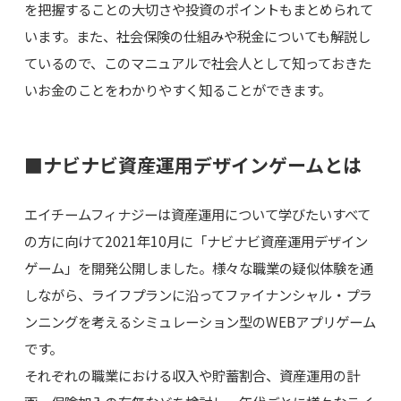
を把握することの大切さや投資のポイントもまとめられて
います。また、社会保険の仕組みや税金についても解説し
ているので、このマニュアルで社会人として知っておきた
いお金のことをわかりやすく知ることができます。
■ナビナビ資産運用デザインゲームとは
エイチームフィナジーは資産運用について学びたいすべて
の方に向けて2021年10月に「ナビナビ資産運用デザイン
ゲーム」を開発公開しました。様々な職業の疑似体験を通
しながら、ライフプランに沿ってファイナンシャル・プラ
ンニングを考えるシミュレーション型のWEBアプリゲーム
です。
それぞれの職業における収入や貯蓄割合、資産運用の計