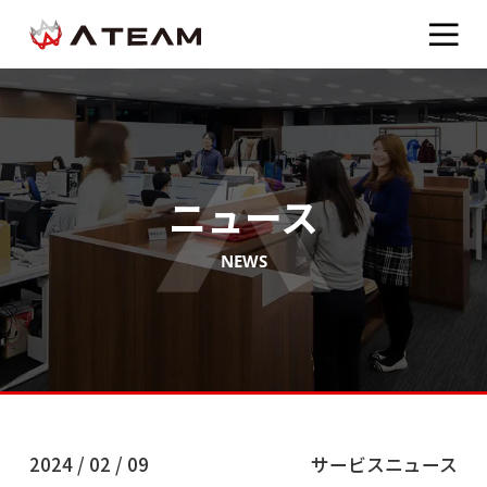
ニュース
NEWS
2024 / 02 / 09
サービスニュース