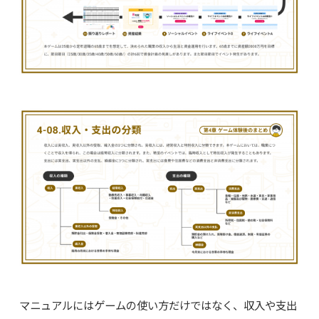
マニュアルにはゲームの使い方だけではなく、収入や支出