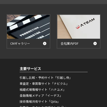
CMギャラリー
会社案内PDF
主要サービス
引越し比較・予約サイト「引越し侍」
車査定・車買取サイト「ナビクル」
結婚式場情報サイト「ハナユメ」
金融情報メディア「イーデス」
技術情報共有サイト「Qiita」