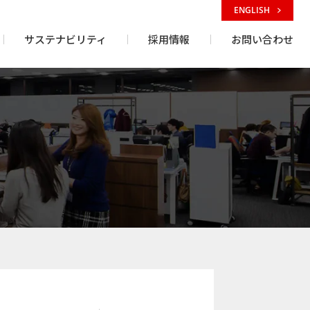
ENGLISH
サステナビリティ
採用情報
お問い合わせ