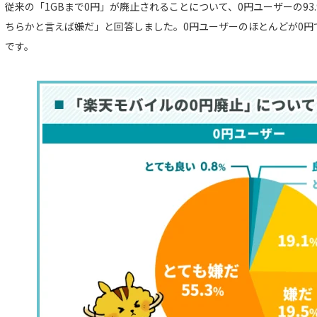
従来の「1GBまで0円」が廃止されることについて、0円ユーザーの93
ちらかと言えば嫌だ」と回答しました。0円ユーザーのほとんどが0円
です。