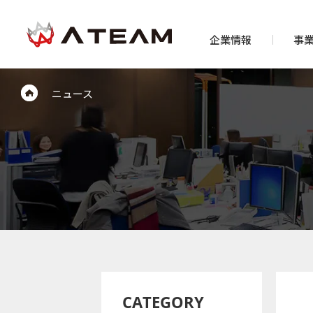
企業情報
事
ニュース
CATEGORY