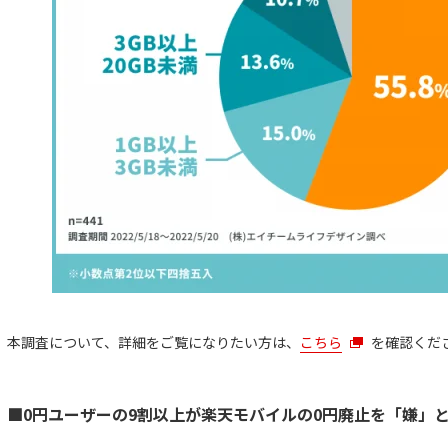
本調査について、詳細をご覧になりたい方は、
こちら
を確認くだ
■0円ユーザーの9割以上が楽天モバイルの0円廃止を「嫌」