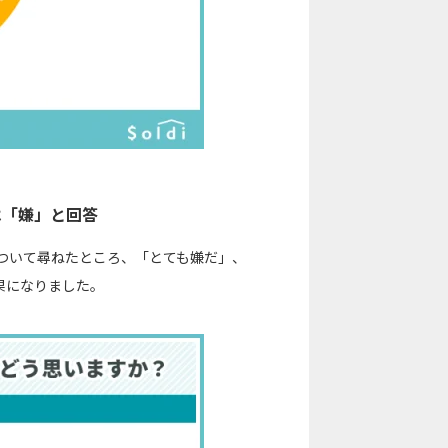
は「嫌」と回答
ついて尋ねたところ、「とても嫌だ」、
果になりました。