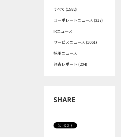
すべて (1582)
コーポレートニュース (317)
IRニュース
サービスニュース (1061)
採用ニュース
調査レポート (204)
SHARE