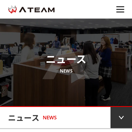
ニュース
NEWS
ニュース
NEWS