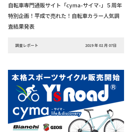
自転車専門通販サイト「cyma-サイマ-」５周年
特別企画！平成で売れた！自転車カラー人気調
査結果発表
調査レポート
2019 年 02 月 07日