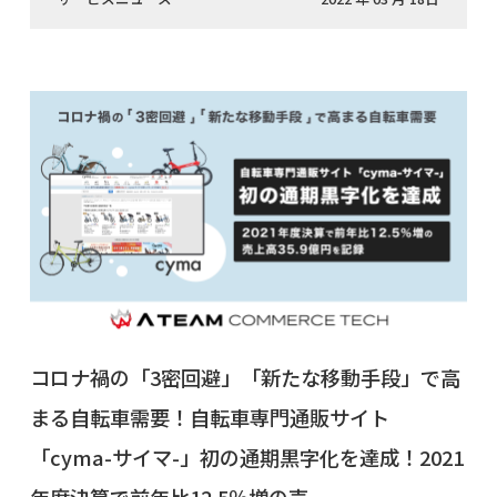
コロナ禍の「3密回避」「新たな移動手段」で高
まる自転車需要！自転車専門通販サイト
「cyma-サイマ-」初の通期黒字化を達成！2021