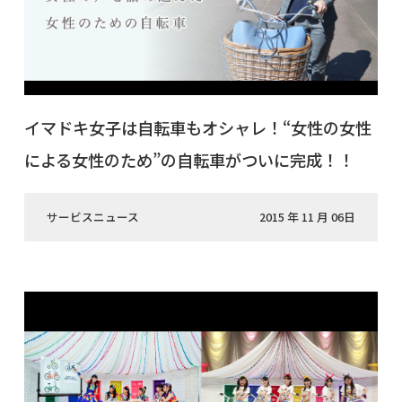
イマドキ女子は自転車もオシャレ！“女性の女性
による女性のため”の自転車がついに完成！！
サービスニュース
2015 年 11 月 06日