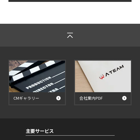
CMギャラリー
会社案内PDF
主要サービス