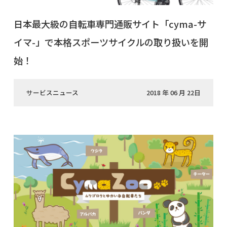
日本最大級の自転車専門通販サイト「cyma-サ
イマ-」で本格スポーツサイクルの取り扱いを開
始！
サービスニュース
2018 年 06 月 22日