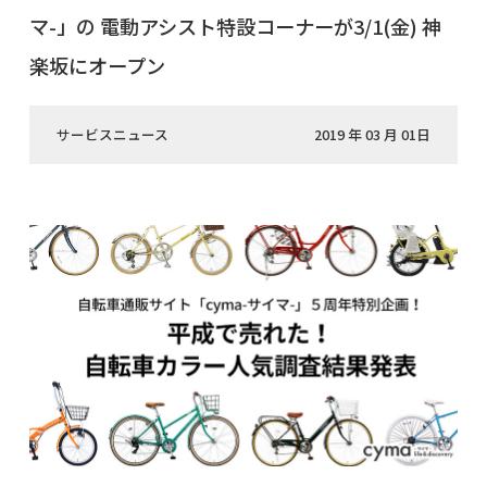
マ-」の 電動アシスト特設コーナーが3/1(金) 神
楽坂にオープン
サービスニュース
2019 年 03 月 01日