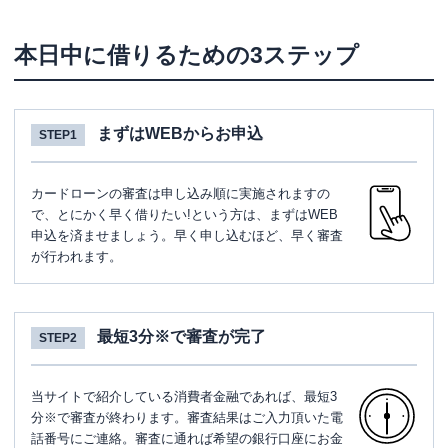
本日中に借りるための3ステップ
まずはWEBからお申込
STEP1
カードローンの審査は申し込み順に実施されますの
で、とにかく早く借りたい!という方は、まずはWEB
申込を済ませましょう。早く申し込むほど、早く審査
が行われます。
最短3分※で審査が完了
STEP2
当サイトで紹介している消費者金融であれば、最短3
分※で審査が終わります。審査結果はご入力頂いた電
話番号にご連絡。審査に通れば希望の銀行口座にお金