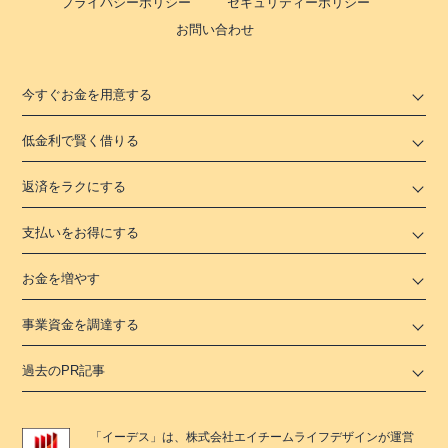
プライバシーポリシー
セキュリティーポリシー
お問い合わせ
今すぐお金を用意する
低金利で賢く借りる
返済をラクにする
支払いをお得にする
お金を増やす
事業資金を調達する
過去のPR記事
「
イーデス
」は、
株式会社エイチームライフデザイン
が運営