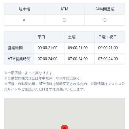
駐車場
ATM
24時間営業
✕
〇
〇
平日
土曜
日曜・祝日
営業時間
09:00-21:00
09:00-21:00
09:00-21:00
ATM営業時間
07:00-24:00
07:00-24:00
07:00-24:00
※
一部店舗によって異なります。
※
自動契約機の場合は年中無休（年末年始は除く）
※
店舗・自動契約機・ATM情報は随時変更されるため、最新情報はプロミス公
式サイトをご確認いただけます様お願いいたします。