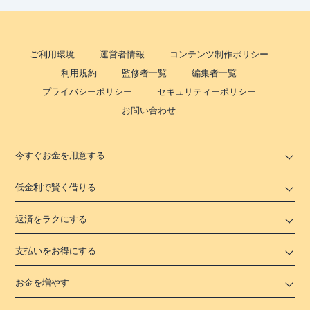
ご利用環境
運営者情報
コンテンツ制作ポリシー
利用規約
監修者一覧
編集者一覧
プライバシーポリシー
セキュリティーポリシー
お問い合わせ
今すぐお金を用意する
低金利で賢く借りる
返済をラクにする
支払いをお得にする
お金を増やす