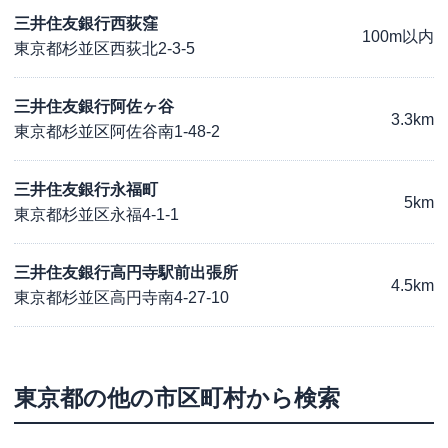
三井住友銀行西荻窪
100m以内
東京都杉並区西荻北2-3-5
三井住友銀行阿佐ヶ谷
3.3km
東京都杉並区阿佐谷南1-48-2
三井住友銀行永福町
5km
東京都杉並区永福4-1-1
三井住友銀行高円寺駅前出張所
4.5km
東京都杉並区高円寺南4-27-10
東京都
の他の市区町村から検索