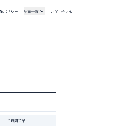
作ポリシー
記事一覧
お問い合わせ
24時間営業