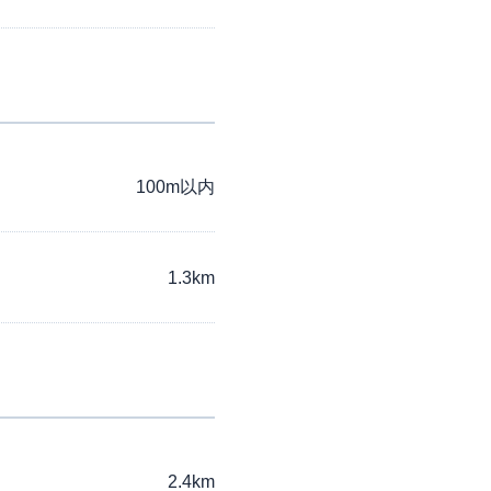
100m以内
1.3km
2.4km