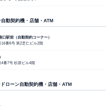
自動契約機・店舗・ATM
ケ谷南口駅前（自動契約コーナー）
6番6号 第2芝仁ビル2階
）
4番7号 杉原ビル4階
ドローン自動契約機・店舗・ATM