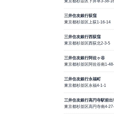
東京都杉並区下井草3-38-1
三井住友銀行荻窪
東京都杉並区上荻1-16-14
三井住友銀行西荻窪
東京都杉並区西荻北2-3-5
三井住友銀行阿佐ヶ谷
東京都杉並区阿佐谷南1-48-
三井住友銀行永福町
東京都杉並区永福4-1-1
三井住友銀行高円寺駅前出
東京都杉並区高円寺南4-27-