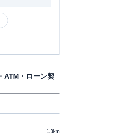
・ATM・ローン契
1.3km