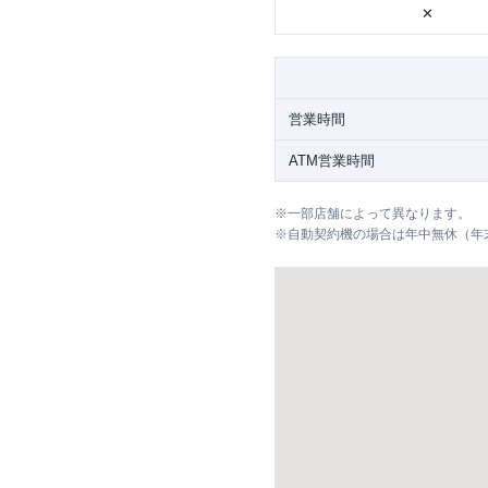
✕
営業時間
ATM営業時間
※
一部店舗によって異なります。
※
自動契約機の場合は年中無休（年