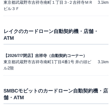
東京都武蔵野市吉祥寺南町１丁目３-２吉祥寺ＭＲ
3.1km
ビル３Ｆ
レイク
のカードローン自動契約機・店舗・
ATM
【2026/7/7閉店】吉祥寺（自動契約コーナー）
東京都武蔵野市吉祥寺南町1丁目4番1号 井の頭ビ
3.1km
ル2階
SMBCモビット
のカードローン自動契約機・店
舗・ATM