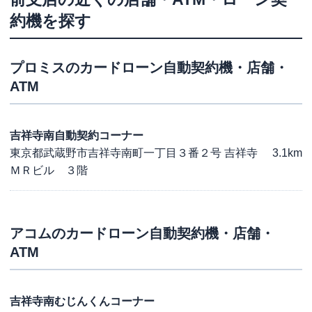
約機を探す
プロミス
のカードローン自動契約機・店舗・
ATM
吉祥寺南自動契約コーナー
東京都武蔵野市吉祥寺南町一丁目３番２号 吉祥寺
3.1km
ＭＲビル ３階
アコム
のカードローン自動契約機・店舗・
ATM
吉祥寺南むじんくんコーナー