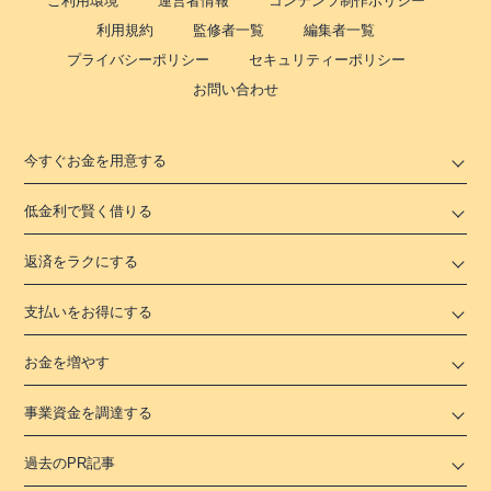
ご利用環境
運営者情報
コンテンツ制作ポリシー
利用規約
監修者一覧
編集者一覧
プライバシーポリシー
セキュリティーポリシー
お問い合わせ
今すぐお金を用意する
低金利で賢く借りる
返済をラクにする
支払いをお得にする
お金を増やす
事業資金を調達する
過去のPR記事